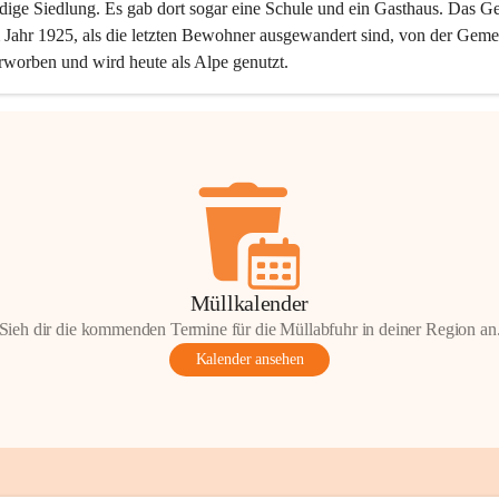
dige Siedlung. Es gab dort sogar eine Schule und ein Gasthaus. Das Ge
Jahr 1925, als die letzten Bewohner ausgewandert sind, von der Geme
rworben und wird heute als Alpe genutzt.
Müllkalender
Sieh dir die kommenden Termine für die Müllabfuhr in deiner Region an
Kalender ansehen