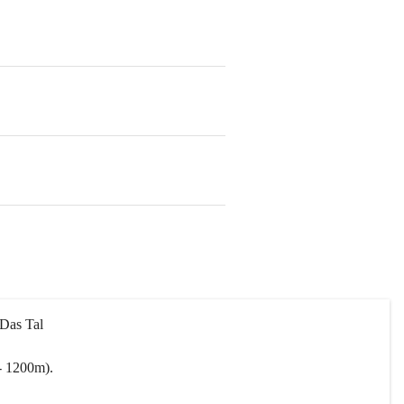
 Das Tal 
- 1200m).