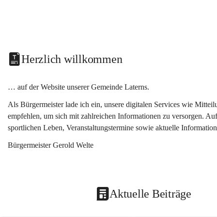
Herzlich willkommen
… auf der Website unserer Gemeinde Laterns.
Als Bürgermeister lade ich ein, unsere digitalen Services wie Mitt
empfehlen, um sich mit zahlreichen Informationen zu versorgen. Auf
sportlichen Leben, Veranstaltungstermine sowie aktuelle Informati
Bürgermeister Gerold Welte
Aktuelle Beiträge