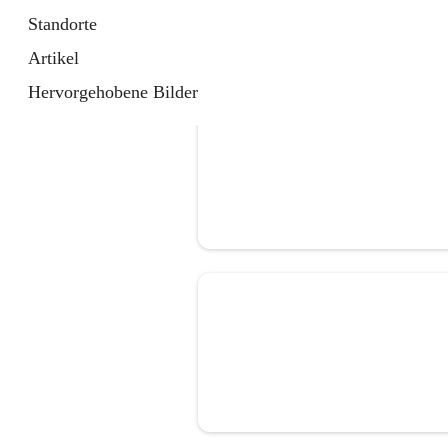
Standorte
Artikel
Hervorgehobene Bilder