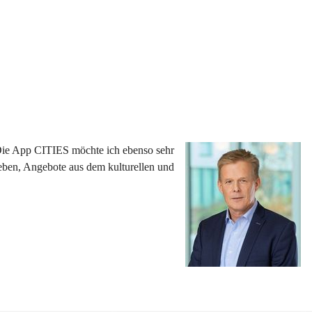
 Die App CITIES möchte ich ebenso sehr 
eben, Angebote aus dem kulturellen und 