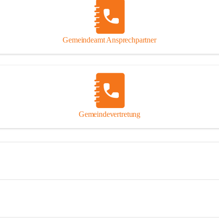
Gemeindeamt Ansprechpartner
Gemeindevertretung