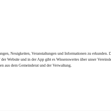
eilungen, Neuigkeiten, Veranstaltungen und Informationen zu erkunden.
 der Website und in der App gibt es Wissenswertes über unser Vereinsl
onen aus dem Gemeinderat und der Verwaltung. 