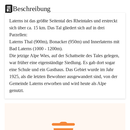
Beschreibung
Laterns ist das größte Seitental des Rheintales und erstreckt 
sich über ca. 15 km. Das Tal gliedert sich auf in drei 
Parzellen:
Laterns Thal (900m), Bonacker (950m) und Innerlaterns mit 
Bad Laterns (1000 - 1200m).
Die jetzige Alpe Wies, auf der Schattseite des Tales gelegen, 
war früher eine eigenständige Siedlung. Es gab dort sogar 
eine Schule und ein Gasthaus. Das Gebiet wurde im Jahr 
1925, als die letzten Bewohner ausgewandert sind, von der 
Gemeinde Laterns erworben und wird heute als Alpe 
genutzt.