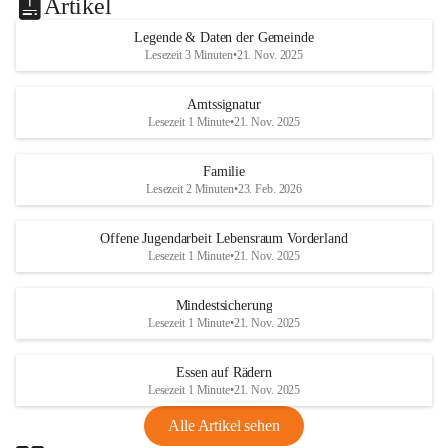
Artikel
Legende & Daten der Gemeinde
Lesezeit 3 Minuten
•
21. Nov. 2025
Amtssignatur
Lesezeit 1 Minute
•
21. Nov. 2025
Familie
Lesezeit 2 Minuten
•
23. Feb. 2026
Offene Jugendarbeit Lebensraum Vorderland
Lesezeit 1 Minute
•
21. Nov. 2025
Mindestsicherung
Lesezeit 1 Minute
•
21. Nov. 2025
Essen auf Rädern
Lesezeit 1 Minute
•
21. Nov. 2025
Alle Artikel sehen