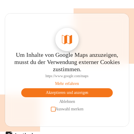
Um Inhalte von Google Maps anzuzeigen,
musst du der Verwendung externer Cookies
zustimmen.
https://www.google.com/maps
Mehr erfahren
Akzeptieren und anzeigen
Ablehnen
Auswahl merken