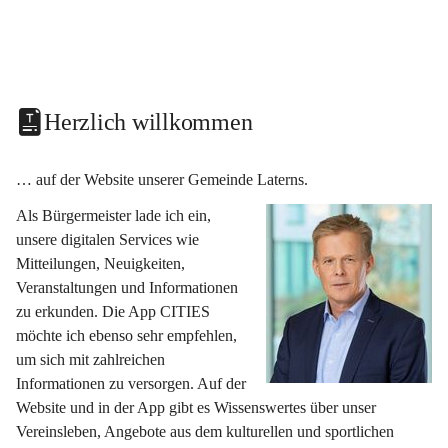
Herzlich willkommen
… auf der Website unserer Gemeinde Laterns.
Als Bürgermeister lade ich ein, 
unsere digitalen Services wie 
Mitteilungen, Neuigkeiten, 
Veranstaltungen und Informationen 
zu erkunden. Die App CITIES 
möchte ich ebenso sehr empfehlen, 
um sich mit zahlreichen 
Informationen zu versorgen. Auf der 
Website und in der App gibt es Wissenswertes über unser 
Vereinsleben, Angebote aus dem kulturellen und sportlichen 