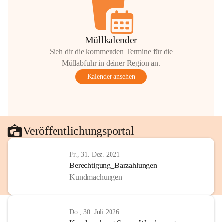
Müllkalender
Sieh dir die kommenden Termine für die
Müllabfuhr in deiner Region an.
Kalender ansehen
Veröffentlichungsportal
Fr., 31. Dez. 2021
Berechtigung_Barzahlungen
Kundmachungen
Do., 30. Juli 2026