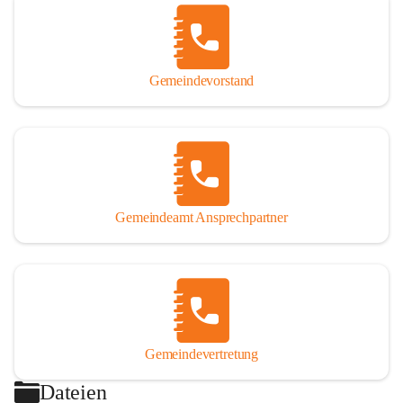
Gemeindevorstand
Gemeindeamt Ansprechpartner
Gemeindevertretung
Dateien