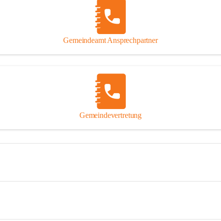
Gemeindeamt Ansprechpartner
Gemeindevertretung