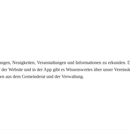
eilungen, Neuigkeiten, Veranstaltungen und Informationen zu erkunden.
 der Website und in der App gibt es Wissenswertes über unser Vereinsl
onen aus dem Gemeinderat und der Verwaltung. 