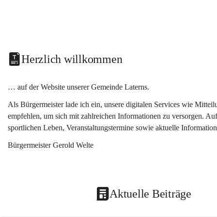
Herzlich willkommen
… auf der Website unserer Gemeinde Laterns.
Als Bürgermeister lade ich ein, unsere digitalen Services wie Mitt
empfehlen, um sich mit zahlreichen Informationen zu versorgen. Auf
sportlichen Leben, Veranstaltungstermine sowie aktuelle Informati
Bürgermeister Gerold Welte
Aktuelle Beiträge