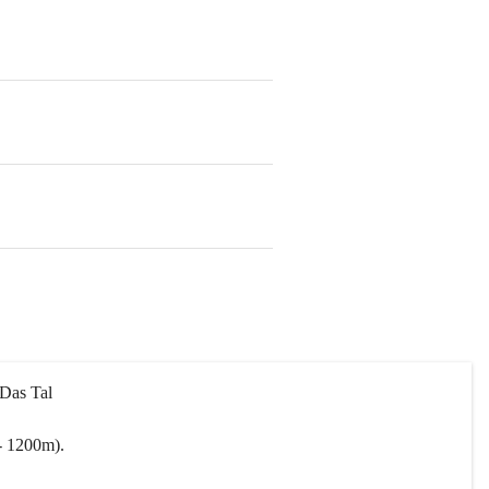
 Das Tal 
- 1200m).