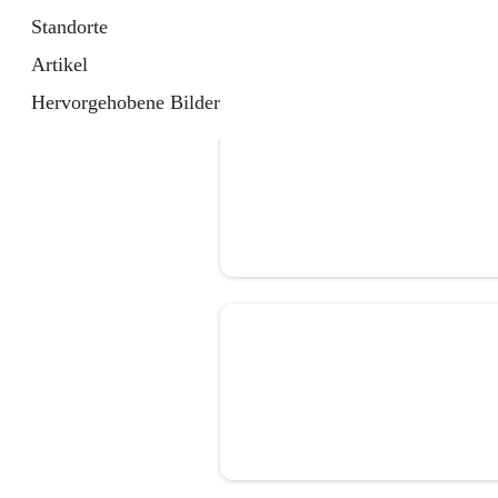
Standorte
Artikel
Hervorgehobene Bilder