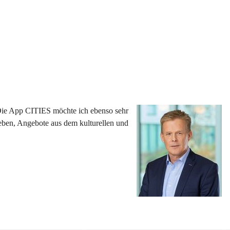
 Die App CITIES möchte ich ebenso sehr 
eben, Angebote aus dem kulturellen und 