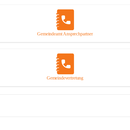
Gemeindeamt Ansprechpartner
Gemeindevertretung