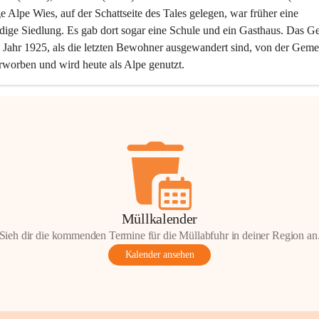
ge Alpe Wies, auf der Schattseite des Tales gelegen, war früher eine 
dige Siedlung. Es gab dort sogar eine Schule und ein Gasthaus. Das Ge
Jahr 1925, als die letzten Bewohner ausgewandert sind, von der Geme
rworben und wird heute als Alpe genutzt.
Müllkalender
Sieh dir die kommenden Termine für die Müllabfuhr in deiner Region an
Kalender ansehen