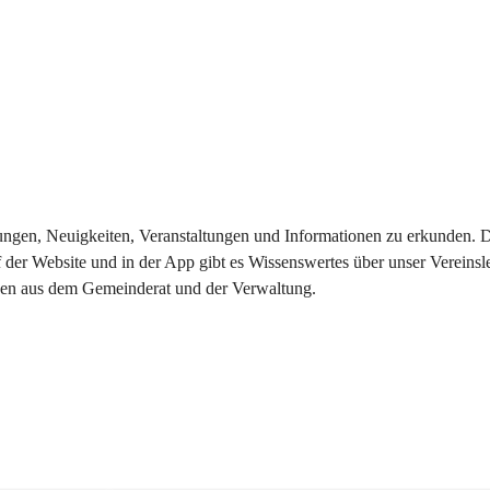
eilungen, Neuigkeiten, Veranstaltungen und Informationen zu erkunden.
 der Website und in der App gibt es Wissenswertes über unser Vereinsl
onen aus dem Gemeinderat und der Verwaltung. 