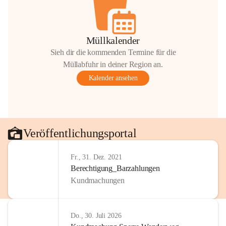
Müllkalender
Sieh dir die kommenden Termine für die
Müllabfuhr in deiner Region an.
Kalender ansehen
Veröffentlichungsportal
Fr., 31. Dez. 2021
Berechtigung_Barzahlungen
Kundmachungen
Do., 30. Juli 2026