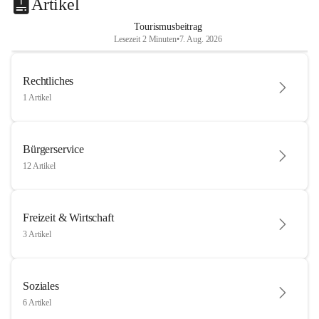
Artikel
Tourismusbeitrag
Lesezeit 2 Minuten
•
7. Aug. 2026
Rechtliches
1 Artikel
Bürgerservice
12 Artikel
Freizeit & Wirtschaft
3 Artikel
Soziales
6 Artikel