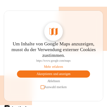
Um Inhalte von Google Maps anzuzeigen,
musst du der Verwendung externer Cookies
zustimmen.
https://www.google.com/maps
Mehr erfahren
Akzeptieren und anzeigen
Ablehnen
Auswahl merken