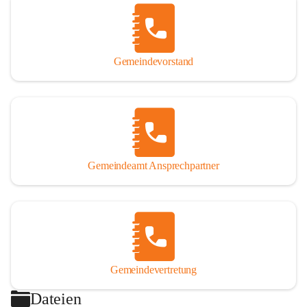
Gemeindevorstand
Gemeindeamt Ansprechpartner
Gemeindevertretung
Dateien