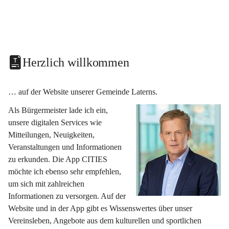
Herzlich willkommen
… auf der Website unserer Gemeinde Laterns.
Als Bürgermeister lade ich ein, 
unsere digitalen Services wie 
Mitteilungen, Neuigkeiten, 
Veranstaltungen und Informationen 
zu erkunden. Die App CITIES 
möchte ich ebenso sehr empfehlen, 
um sich mit zahlreichen 
Informationen zu versorgen. Auf der 
Website und in der App gibt es Wissenswertes über unser 
Vereinsleben, Angebote aus dem kulturellen und sportlichen 