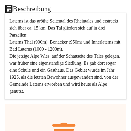
Beschreibung
Laterns ist das größte Seitental des Rheintales und erstreckt 
sich über ca. 15 km. Das Tal gliedert sich auf in drei 
Parzellen:
Laterns Thal (900m), Bonacker (950m) und Innerlaterns mit 
Bad Laterns (1000 - 1200m).
Die jetzige Alpe Wies, auf der Schattseite des Tales gelegen, 
war früher eine eigenständige Siedlung. Es gab dort sogar 
eine Schule und ein Gasthaus. Das Gebiet wurde im Jahr 
1925, als die letzten Bewohner ausgewandert sind, von der 
Gemeinde Laterns erworben und wird heute als Alpe 
genutzt.