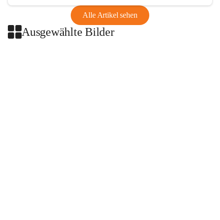
Alle Artikel sehen
Ausgewählte Bilder
+2