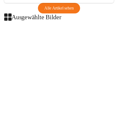
Alle Artikel sehen
Ausgewählte Bilder
+2