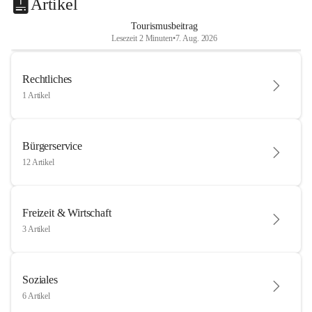
Artikel
Tourismusbeitrag
Lesezeit 2 Minuten
•
7. Aug. 2026
Rechtliches
1 Artikel
Bürgerservice
12 Artikel
Freizeit & Wirtschaft
3 Artikel
Soziales
6 Artikel