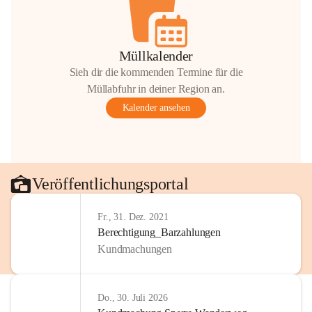
Müllkalender
Sieh dir die kommenden Termine für die
Müllabfuhr in deiner Region an.
Kalender ansehen
Veröffentlichungsportal
Fr., 31. Dez. 2021
Berechtigung_Barzahlungen
Kundmachungen
Do., 30. Juli 2026