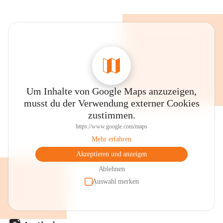
Um Inhalte von Google Maps anzuzeigen,
musst du der Verwendung externer Cookies
zustimmen.
https://www.google.com/maps
Mehr erfahren
Akzeptieren und anzeigen
Ablehnen
Auswahl merken