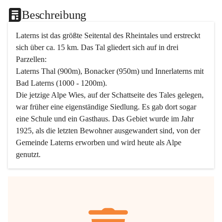
Beschreibung
Laterns ist das größte Seitental des Rheintales und erstreckt 
sich über ca. 15 km. Das Tal gliedert sich auf in drei 
Parzellen:
Laterns Thal (900m), Bonacker (950m) und Innerlaterns mit 
Bad Laterns (1000 - 1200m).
Die jetzige Alpe Wies, auf der Schattseite des Tales gelegen, 
war früher eine eigenständige Siedlung. Es gab dort sogar 
eine Schule und ein Gasthaus. Das Gebiet wurde im Jahr 
1925, als die letzten Bewohner ausgewandert sind, von der 
Gemeinde Laterns erworben und wird heute als Alpe 
genutzt.