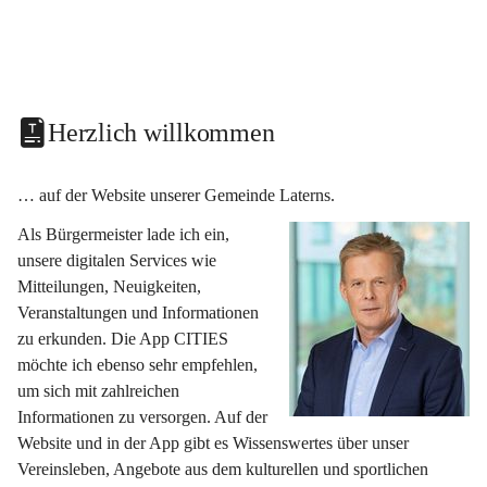
Herzlich willkommen
… auf der Website unserer Gemeinde Laterns.
Als Bürgermeister lade ich ein, 
unsere digitalen Services wie 
Mitteilungen, Neuigkeiten, 
Veranstaltungen und Informationen 
zu erkunden. Die App CITIES 
möchte ich ebenso sehr empfehlen, 
um sich mit zahlreichen 
Informationen zu versorgen. Auf der 
Website und in der App gibt es Wissenswertes über unser 
Vereinsleben, Angebote aus dem kulturellen und sportlichen 