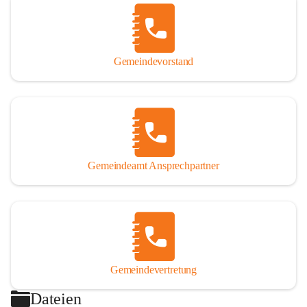
Gemeindevorstand
Gemeindeamt Ansprechpartner
Gemeindevertretung
Dateien