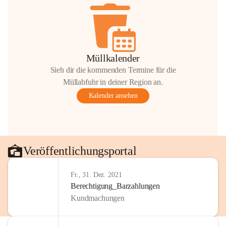
Müllkalender
Sieh dir die kommenden Termine für die
Müllabfuhr in deiner Region an.
Kalender ansehen
Veröffentlichungsportal
Fr., 31. Dez. 2021
Berechtigung_Barzahlungen
Kundmachungen