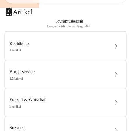
Artikel
Tourismusbeitrag
Lesezeit 2 Minuten
•
7. Aug. 2026
Rechtliches
1 Artikel
Bürgerservice
12 Artikel
Freizeit & Wirtschaft
3 Artikel
Soziales