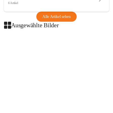
6 Artikel
Alle Artikel sehen
Ausgewählte Bilder
+2