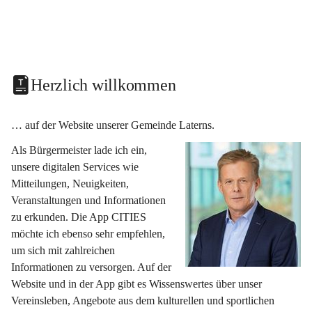
Herzlich willkommen
… auf der Website unserer Gemeinde Laterns.
Als Bürgermeister lade ich ein, 
unsere digitalen Services wie 
Mitteilungen, Neuigkeiten, 
Veranstaltungen und Informationen 
zu erkunden. Die App CITIES 
möchte ich ebenso sehr empfehlen, 
um sich mit zahlreichen 
Informationen zu versorgen. Auf der 
Website und in der App gibt es Wissenswertes über unser 
Vereinsleben, Angebote aus dem kulturellen und sportlichen 