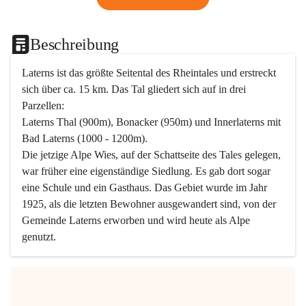
Beschreibung
Laterns ist das größte Seitental des Rheintales und erstreckt 
sich über ca. 15 km. Das Tal gliedert sich auf in drei 
Parzellen:
Laterns Thal (900m), Bonacker (950m) und Innerlaterns mit 
Bad Laterns (1000 - 1200m).
Die jetzige Alpe Wies, auf der Schattseite des Tales gelegen, 
war früher eine eigenständige Siedlung. Es gab dort sogar 
eine Schule und ein Gasthaus. Das Gebiet wurde im Jahr 
1925, als die letzten Bewohner ausgewandert sind, von der 
Gemeinde Laterns erworben und wird heute als Alpe 
genutzt.