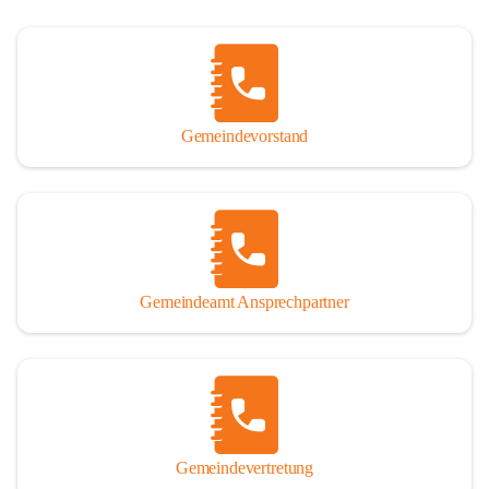
Gemeindevorstand
Gemeindeamt Ansprechpartner
Gemeindevertretung