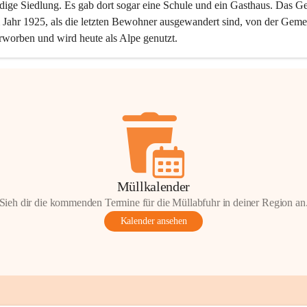
dige Siedlung. Es gab dort sogar eine Schule und ein Gasthaus. Das Ge
Jahr 1925, als die letzten Bewohner ausgewandert sind, von der Geme
rworben und wird heute als Alpe genutzt.
Müllkalender
Sieh dir die kommenden Termine für die Müllabfuhr in deiner Region an
Kalender ansehen