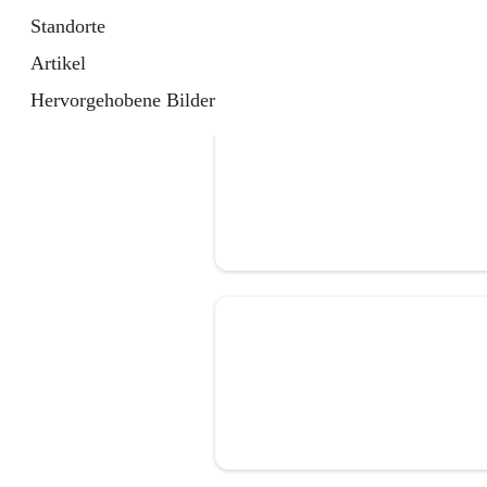
Standorte
Artikel
Hervorgehobene Bilder