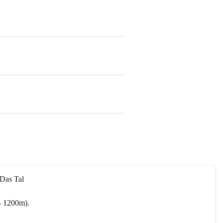
 Das Tal 
- 1200m).