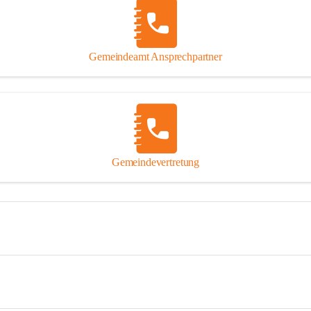
Gemeindeamt Ansprechpartner
Gemeindevertretung