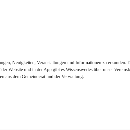
eilungen, Neuigkeiten, Veranstaltungen und Informationen zu erkunden.
 der Website und in der App gibt es Wissenswertes über unser Vereinsl
onen aus dem Gemeinderat und der Verwaltung. 