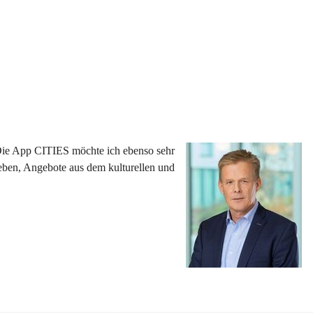
 Die App CITIES möchte ich ebenso sehr 
eben, Angebote aus dem kulturellen und 