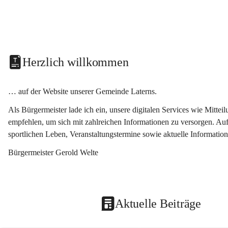
Herzlich willkommen
… auf der Website unserer Gemeinde Laterns.
Als Bürgermeister lade ich ein, unsere digitalen Services wie Mitt
empfehlen, um sich mit zahlreichen Informationen zu versorgen. Auf
sportlichen Leben, Veranstaltungstermine sowie aktuelle Informati
Bürgermeister Gerold Welte
Aktuelle Beiträge