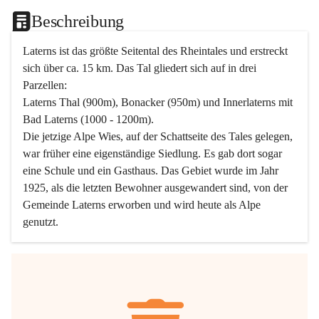
Beschreibung
Laterns ist das größte Seitental des Rheintales und erstreckt 
sich über ca. 15 km. Das Tal gliedert sich auf in drei 
Parzellen:
Laterns Thal (900m), Bonacker (950m) und Innerlaterns mit 
Bad Laterns (1000 - 1200m).
Die jetzige Alpe Wies, auf der Schattseite des Tales gelegen, 
war früher eine eigenständige Siedlung. Es gab dort sogar 
eine Schule und ein Gasthaus. Das Gebiet wurde im Jahr 
1925, als die letzten Bewohner ausgewandert sind, von der 
Gemeinde Laterns erworben und wird heute als Alpe 
genutzt.