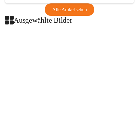
Alle Artikel sehen
Ausgewählte Bilder
+2