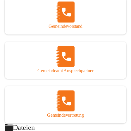
Gemeindevorstand
Gemeindeamt Ansprechpartner
Gemeindevertretung
Dateien