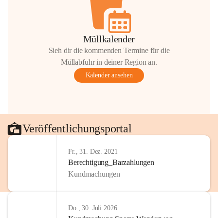
Müllkalender
Sieh dir die kommenden Termine für die
Müllabfuhr in deiner Region an.
Kalender ansehen
Veröffentlichungsportal
Fr., 31. Dez. 2021
Berechtigung_Barzahlungen
Kundmachungen
Do., 30. Juli 2026