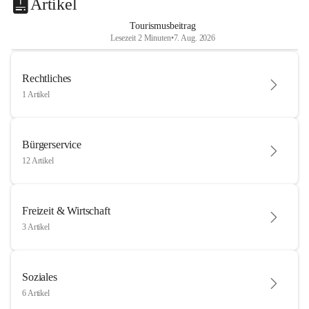
Artikel
Tourismusbeitrag
Lesezeit 2 Minuten
•
7. Aug. 2026
Rechtliches
1 Artikel
Bürgerservice
12 Artikel
Freizeit & Wirtschaft
3 Artikel
Soziales
6 Artikel