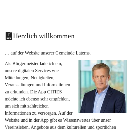
Herzlich willkommen
… auf der Website unserer Gemeinde Laterns.
Als Bürgermeister lade ich ein, 
unsere digitalen Services wie 
Mitteilungen, Neuigkeiten, 
Veranstaltungen und Informationen 
zu erkunden. Die App CITIES 
möchte ich ebenso sehr empfehlen, 
um sich mit zahlreichen 
Informationen zu versorgen. Auf der 
Website und in der App gibt es Wissenswertes über unser 
Vereinsleben, Angebote aus dem kulturellen und sportlichen 