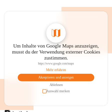
Um Inhalte von Google Maps anzuzeigen,
musst du der Verwendung externer Cookies
zustimmen.
https://www.google.com/maps
Mehr erfahren
Akzeptieren und anzeigen
Ablehnen
Auswahl merken