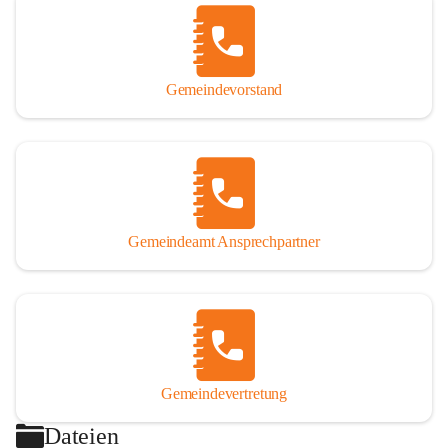
Gemeindevorstand
Gemeindeamt Ansprechpartner
Gemeindevertretung
Dateien