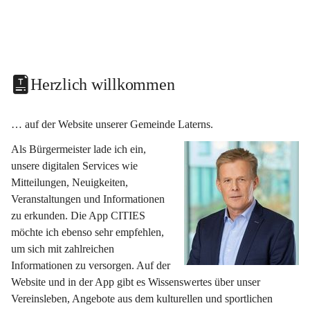
Herzlich willkommen
… auf der Website unserer Gemeinde Laterns.
Als Bürgermeister lade ich ein, 
unsere digitalen Services wie 
Mitteilungen, Neuigkeiten, 
Veranstaltungen und Informationen 
zu erkunden. Die App CITIES 
möchte ich ebenso sehr empfehlen, 
um sich mit zahlreichen 
Informationen zu versorgen. Auf der 
Website und in der App gibt es Wissenswertes über unser 
Vereinsleben, Angebote aus dem kulturellen und sportlichen 