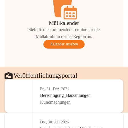
Müllkalender
Sieh dir die kommenden Termine für die
Müllabfuhr in deiner Region an.
Kalender ansehen
Veröffentlichungsportal
Fr., 31. Dez. 2021
Berechtigung_Barzahlungen
Kundmachungen
Do., 30. Juli 2026