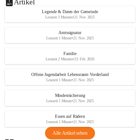
Artikel
Legende & Daten der Gemeinde
Lesezeit 3 Minuten
•
21. Nov. 2025
Amtssignatur
Lesezeit 1 Minute
•
21. Nov. 2025
Familie
Lesezeit 2 Minuten
•
23. Feb. 2026
Offene Jugendarbeit Lebensraum Vorderland
Lesezeit 1 Minute
•
21. Nov. 2025
Mindestsicherung
Lesezeit 1 Minute
•
21. Nov. 2025
Essen auf Rädern
Lesezeit 1 Minute
•
21. Nov. 2025
Alle Artikel sehen