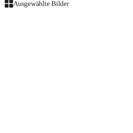
Ausgewählte Bilder
+2