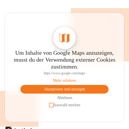
Um Inhalte von Google Maps anzuzeigen,
musst du der Verwendung externer Cookies
zustimmen.
https://www.google.com/maps
Mehr erfahren
Akzeptieren und anzeigen
Ablehnen
Auswahl merken