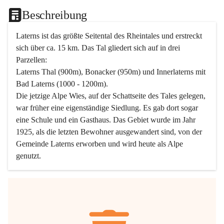
Beschreibung
Laterns ist das größte Seitental des Rheintales und erstreckt 
sich über ca. 15 km. Das Tal gliedert sich auf in drei 
Parzellen:
Laterns Thal (900m), Bonacker (950m) und Innerlaterns mit 
Bad Laterns (1000 - 1200m).
Die jetzige Alpe Wies, auf der Schattseite des Tales gelegen, 
war früher eine eigenständige Siedlung. Es gab dort sogar 
eine Schule und ein Gasthaus. Das Gebiet wurde im Jahr 
1925, als die letzten Bewohner ausgewandert sind, von der 
Gemeinde Laterns erworben und wird heute als Alpe 
genutzt.