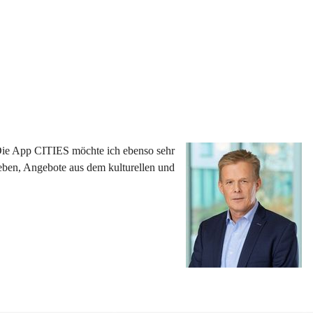
 Die App CITIES möchte ich ebenso sehr 
eben, Angebote aus dem kulturellen und 