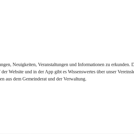
eilungen, Neuigkeiten, Veranstaltungen und Informationen zu erkunden.
 der Website und in der App gibt es Wissenswertes über unser Vereinsl
onen aus dem Gemeinderat und der Verwaltung. 