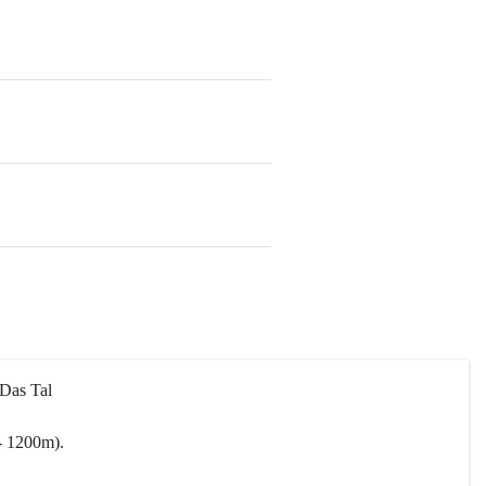
 Das Tal 
- 1200m).