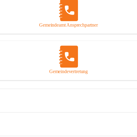
Gemeindeamt Ansprechpartner
Gemeindevertretung