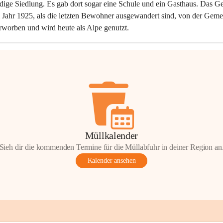
dige Siedlung. Es gab dort sogar eine Schule und ein Gasthaus. Das Ge
Jahr 1925, als die letzten Bewohner ausgewandert sind, von der Geme
rworben und wird heute als Alpe genutzt.
Müllkalender
Sieh dir die kommenden Termine für die Müllabfuhr in deiner Region an
Kalender ansehen