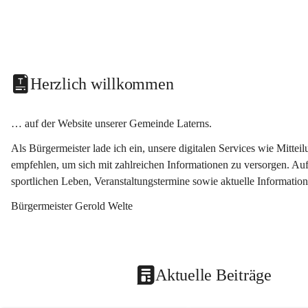
Herzlich willkommen
… auf der Website unserer Gemeinde Laterns.
Als Bürgermeister lade ich ein, unsere digitalen Services wie Mitt
empfehlen, um sich mit zahlreichen Informationen zu versorgen. Auf
sportlichen Leben, Veranstaltungstermine sowie aktuelle Informati
Bürgermeister Gerold Welte
Aktuelle Beiträge