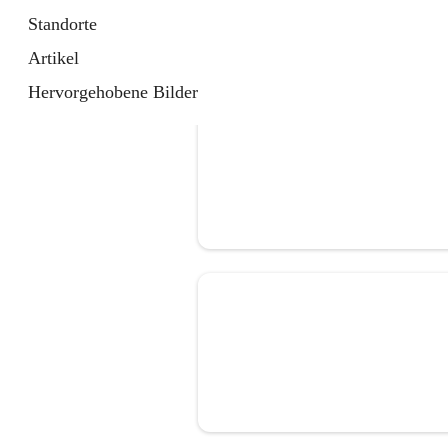
Standorte
Artikel
Hervorgehobene Bilder