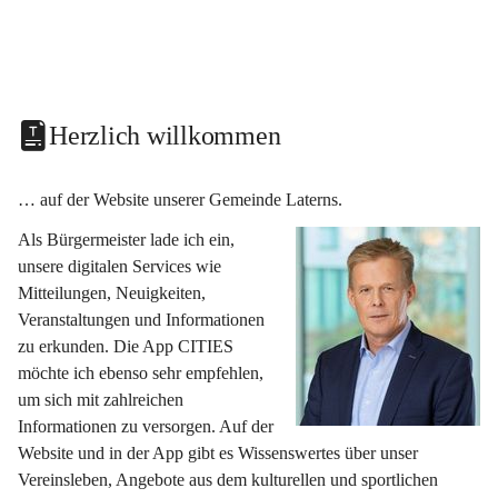
Herzlich willkommen
… auf der Website unserer Gemeinde Laterns.
Als Bürgermeister lade ich ein, 
unsere digitalen Services wie 
Mitteilungen, Neuigkeiten, 
Veranstaltungen und Informationen 
zu erkunden. Die App CITIES 
möchte ich ebenso sehr empfehlen, 
um sich mit zahlreichen 
Informationen zu versorgen. Auf der 
Website und in der App gibt es Wissenswertes über unser 
Vereinsleben, Angebote aus dem kulturellen und sportlichen 