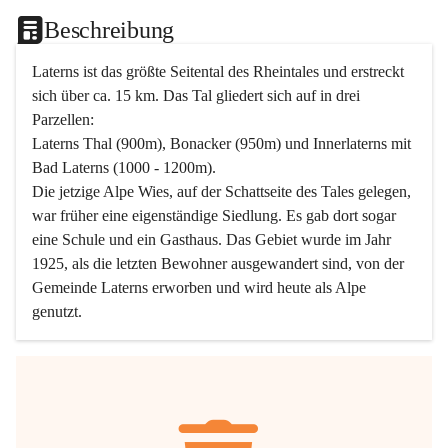
Beschreibung
Laterns ist das größte Seitental des Rheintales und erstreckt 
sich über ca. 15 km. Das Tal gliedert sich auf in drei 
Parzellen:
Laterns Thal (900m), Bonacker (950m) und Innerlaterns mit 
Bad Laterns (1000 - 1200m).
Die jetzige Alpe Wies, auf der Schattseite des Tales gelegen, 
war früher eine eigenständige Siedlung. Es gab dort sogar 
eine Schule und ein Gasthaus. Das Gebiet wurde im Jahr 
1925, als die letzten Bewohner ausgewandert sind, von der 
Gemeinde Laterns erworben und wird heute als Alpe 
genutzt.