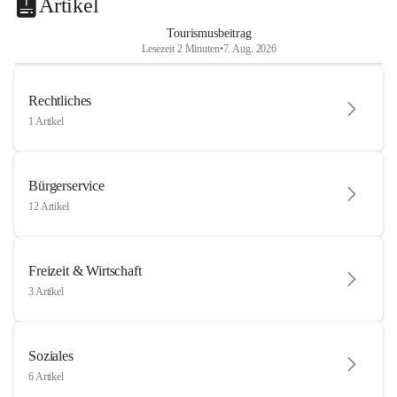
Artikel
Tourismusbeitrag
Lesezeit 2 Minuten
•
7. Aug. 2026
Rechtliches
1 Artikel
Bürgerservice
12 Artikel
Freizeit & Wirtschaft
3 Artikel
Soziales
6 Artikel