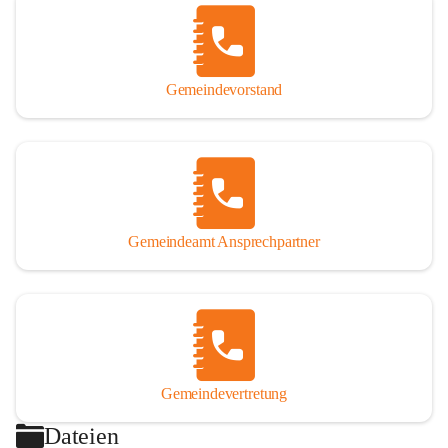
Gemeindevorstand
Gemeindeamt Ansprechpartner
Gemeindevertretung
Dateien