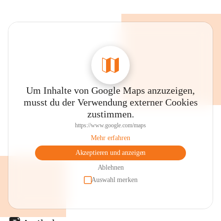
Um Inhalte von Google Maps anzuzeigen,
musst du der Verwendung externer Cookies
zustimmen.
https://www.google.com/maps
Mehr erfahren
Akzeptieren und anzeigen
Ablehnen
Auswahl merken