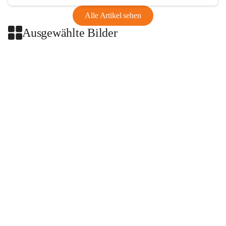
Alle Artikel sehen
Ausgewählte Bilder
+2