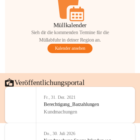
Müllkalender
Sieh dir die kommenden Termine für die
Müllabfuhr in deiner Region an.
Kalender ansehen
Veröffentlichungsportal
Fr., 31. Dez. 2021
Berechtigung_Barzahlungen
Kundmachungen
Do., 30. Juli 2026