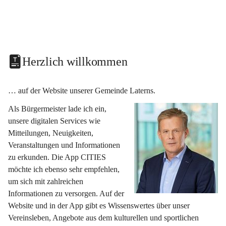
Herzlich willkommen
… auf der Website unserer Gemeinde Laterns.
Als Bürgermeister lade ich ein, 
unsere digitalen Services wie 
Mitteilungen, Neuigkeiten, 
Veranstaltungen und Informationen 
zu erkunden. Die App CITIES 
möchte ich ebenso sehr empfehlen, 
um sich mit zahlreichen 
Informationen zu versorgen. Auf der 
Website und in der App gibt es Wissenswertes über unser 
Vereinsleben, Angebote aus dem kulturellen und sportlichen 