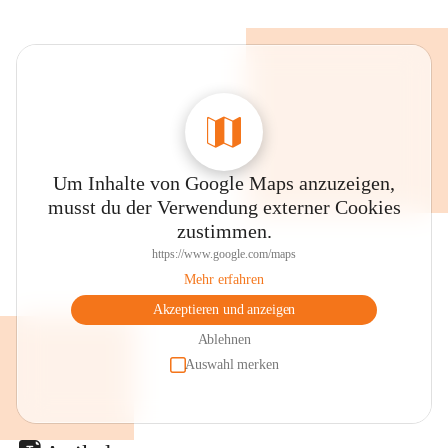
Um Inhalte von Google Maps anzuzeigen,
musst du der Verwendung externer Cookies
zustimmen.
https://www.google.com/maps
Mehr erfahren
Akzeptieren und anzeigen
Ablehnen
Auswahl merken