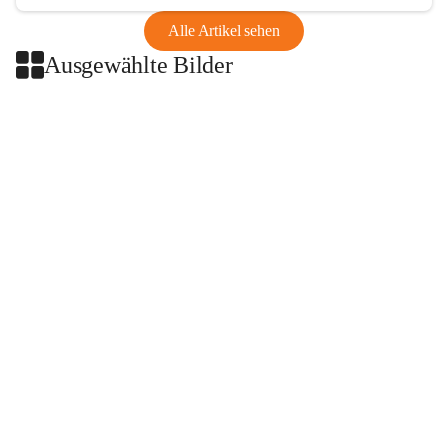
Alle Artikel sehen
Ausgewählte Bilder
+2