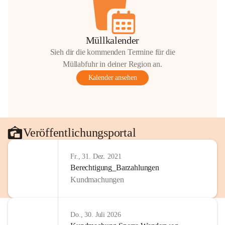
Müllkalender
Sieh dir die kommenden Termine für die
Müllabfuhr in deiner Region an.
Kalender ansehen
Veröffentlichungsportal
Fr., 31. Dez. 2021
Berechtigung_Barzahlungen
Kundmachungen
Do., 30. Juli 2026