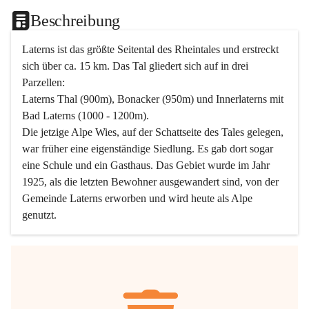
Beschreibung
Laterns ist das größte Seitental des Rheintales und erstreckt 
sich über ca. 15 km. Das Tal gliedert sich auf in drei 
Parzellen:
Laterns Thal (900m), Bonacker (950m) und Innerlaterns mit 
Bad Laterns (1000 - 1200m).
Die jetzige Alpe Wies, auf der Schattseite des Tales gelegen, 
war früher eine eigenständige Siedlung. Es gab dort sogar 
eine Schule und ein Gasthaus. Das Gebiet wurde im Jahr 
1925, als die letzten Bewohner ausgewandert sind, von der 
Gemeinde Laterns erworben und wird heute als Alpe 
genutzt.