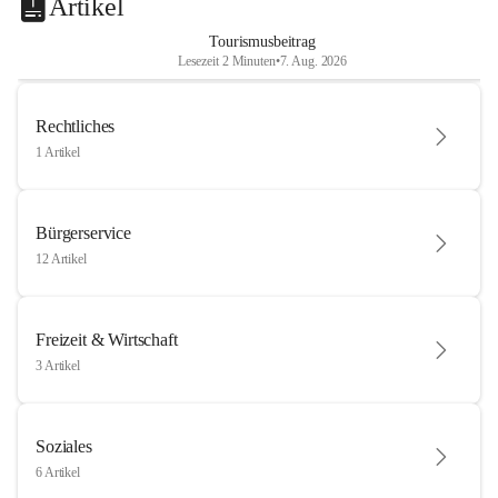
Artikel
Tourismusbeitrag
Lesezeit 2 Minuten
•
7. Aug. 2026
Rechtliches
1 Artikel
Bürgerservice
12 Artikel
Freizeit & Wirtschaft
3 Artikel
Soziales
6 Artikel