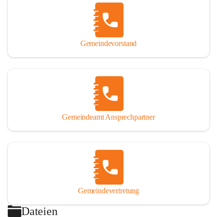
Gemeindevorstand
Gemeindeamt Ansprechpartner
Gemeindevertretung
Dateien