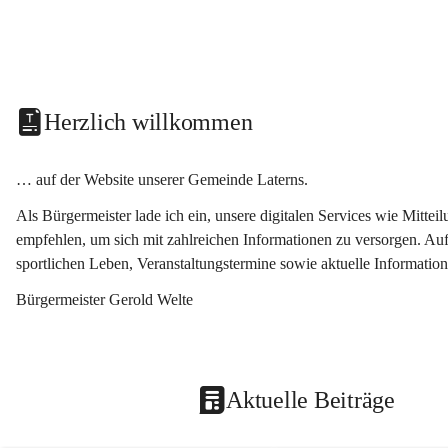
Herzlich willkommen
… auf der Website unserer Gemeinde Laterns.
Als Bürgermeister lade ich ein, unsere digitalen Services wie Mitt
empfehlen, um sich mit zahlreichen Informationen zu versorgen. Auf
sportlichen Leben, Veranstaltungstermine sowie aktuelle Informati
Bürgermeister Gerold Welte
Aktuelle Beiträge