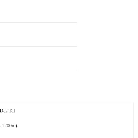
 Das Tal 
- 1200m).