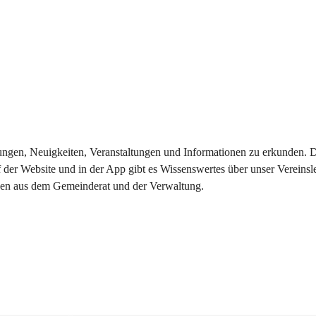
eilungen, Neuigkeiten, Veranstaltungen und Informationen zu erkunden.
 der Website und in der App gibt es Wissenswertes über unser Vereinsl
onen aus dem Gemeinderat und der Verwaltung. 