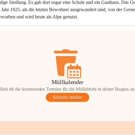
dige Siedlung. Es gab dort sogar eine Schule und ein Gasthaus. Das Ge
Jahr 1925, als die letzten Bewohner ausgewandert sind, von der Geme
rworben und wird heute als Alpe genutzt.
Müllkalender
Sieh dir die kommenden Termine für die Müllabfuhr in deiner Region an
Kalender ansehen