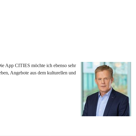
 Die App CITIES möchte ich ebenso sehr 
eben, Angebote aus dem kulturellen und 