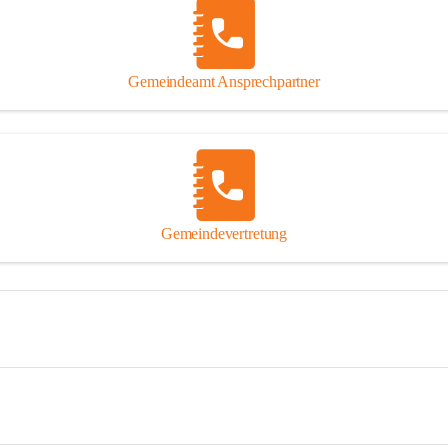
Gemeindeamt Ansprechpartner
Gemeindevertretung