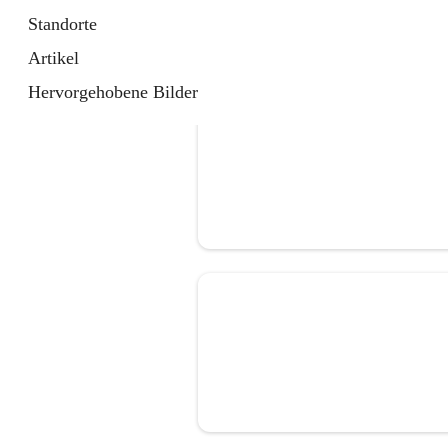
Standorte
Artikel
Hervorgehobene Bilder