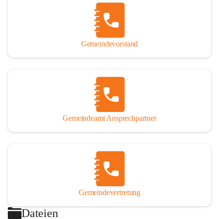
Gemeindevorstand
Gemeindeamt Ansprechpartner
Gemeindevertretung
Dateien