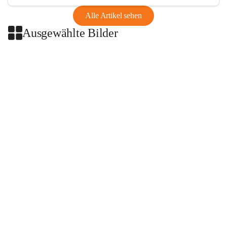
Alle Artikel sehen
Ausgewählte Bilder
+2