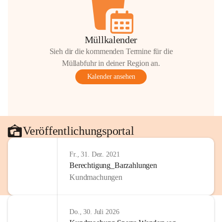
Müllkalender
Sieh dir die kommenden Termine für die
Müllabfuhr in deiner Region an.
Kalender ansehen
Veröffentlichungsportal
Fr., 31. Dez. 2021
Berechtigung_Barzahlungen
Kundmachungen
Do., 30. Juli 2026