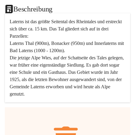
Beschreibung
Laterns ist das größte Seitental des Rheintales und erstreckt 
sich über ca. 15 km. Das Tal gliedert sich auf in drei 
Parzellen:
Laterns Thal (900m), Bonacker (950m) und Innerlaterns mit 
Bad Laterns (1000 - 1200m).
Die jetzige Alpe Wies, auf der Schattseite des Tales gelegen, 
war früher eine eigenständige Siedlung. Es gab dort sogar 
eine Schule und ein Gasthaus. Das Gebiet wurde im Jahr 
1925, als die letzten Bewohner ausgewandert sind, von der 
Gemeinde Laterns erworben und wird heute als Alpe 
genutzt.