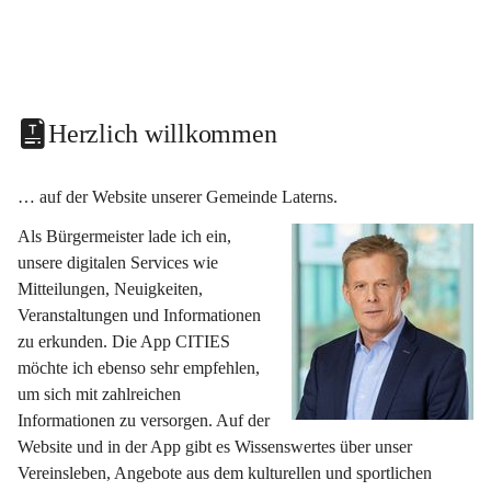
Herzlich willkommen
… auf der Website unserer Gemeinde Laterns.
Als Bürgermeister lade ich ein, 
unsere digitalen Services wie 
Mitteilungen, Neuigkeiten, 
Veranstaltungen und Informationen 
zu erkunden. Die App CITIES 
möchte ich ebenso sehr empfehlen, 
um sich mit zahlreichen 
Informationen zu versorgen. Auf der 
Website und in der App gibt es Wissenswertes über unser 
Vereinsleben, Angebote aus dem kulturellen und sportlichen 