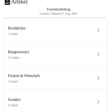
Artikel
Tourismusbeitrag
Lesezeit 2 Minuten
•
7. Aug. 2026
Rechtliches
1 Artikel
Bürgerservice
12 Artikel
Freizeit & Wirtschaft
3 Artikel
Soziales
6 Artikel