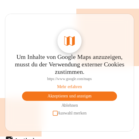
Um Inhalte von Google Maps anzuzeigen,
musst du der Verwendung externer Cookies
zustimmen.
https://www.google.com/maps
Mehr erfahren
Akzeptieren und anzeigen
Ablehnen
Auswahl merken