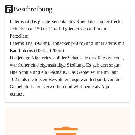
Beschreibung
Laterns ist das größte Seitental des Rheintales und erstreckt 
sich über ca. 15 km. Das Tal gliedert sich auf in drei 
Parzellen:
Laterns Thal (900m), Bonacker (950m) und Innerlaterns mit 
Bad Laterns (1000 - 1200m).
Die jetzige Alpe Wies, auf der Schattseite des Tales gelegen, 
war früher eine eigenständige Siedlung. Es gab dort sogar 
eine Schule und ein Gasthaus. Das Gebiet wurde im Jahr 
1925, als die letzten Bewohner ausgewandert sind, von der 
Gemeinde Laterns erworben und wird heute als Alpe 
genutzt.