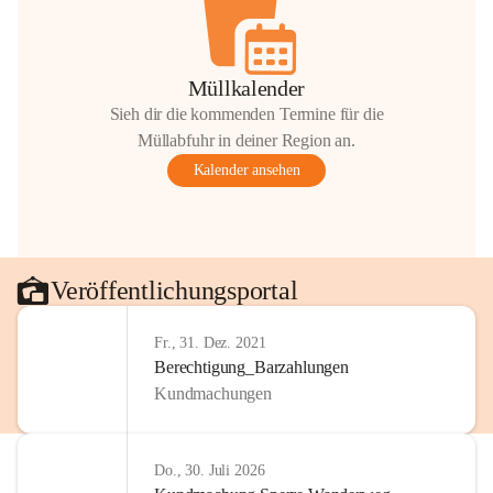
Müllkalender
Sieh dir die kommenden Termine für die
Müllabfuhr in deiner Region an.
Kalender ansehen
Veröffentlichungsportal
Fr., 31. Dez. 2021
Berechtigung_Barzahlungen
Kundmachungen
Do., 30. Juli 2026