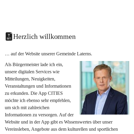
Herzlich willkommen
… auf der Website unserer Gemeinde Laterns.
Als Bürgermeister lade ich ein, 
unsere digitalen Services wie 
Mitteilungen, Neuigkeiten, 
Veranstaltungen und Informationen 
zu erkunden. Die App CITIES 
möchte ich ebenso sehr empfehlen, 
um sich mit zahlreichen 
Informationen zu versorgen. Auf der 
Website und in der App gibt es Wissenswertes über unser 
Vereinsleben, Angebote aus dem kulturellen und sportlichen 