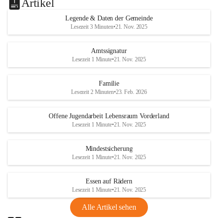
Artikel
Legende & Daten der Gemeinde
Lesezeit 3 Minuten
•
21. Nov. 2025
Amtssignatur
Lesezeit 1 Minute
•
21. Nov. 2025
Familie
Lesezeit 2 Minuten
•
23. Feb. 2026
Offene Jugendarbeit Lebensraum Vorderland
Lesezeit 1 Minute
•
21. Nov. 2025
Mindestsicherung
Lesezeit 1 Minute
•
21. Nov. 2025
Essen auf Rädern
Lesezeit 1 Minute
•
21. Nov. 2025
Alle Artikel sehen