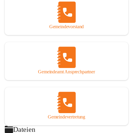
Gemeindevorstand
Gemeindeamt Ansprechpartner
Gemeindevertretung
Dateien