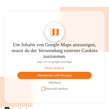
Um Inhalte von Google Maps anzuzeigen,
musst du der Verwendung externer Cookies
zustimmen.
https://www.google.com/maps
Mehr erfahren
Akzeptieren und anzeigen
Ablehnen
Auswahl merken