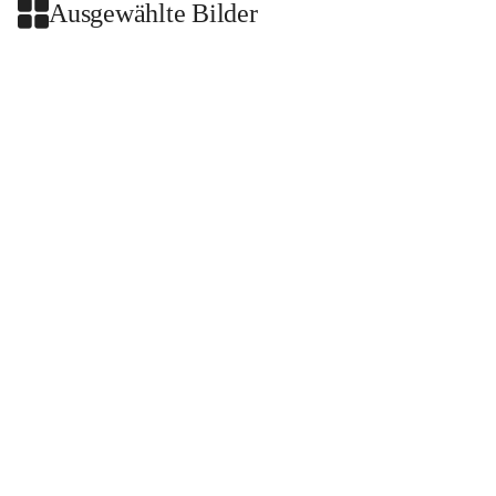
Ausgewählte Bilder
+2