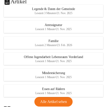
Artikel
Legende & Daten der Gemeinde
Lesezeit 3 Minuten
•
21. Nov. 2025
Amtssignatur
Lesezeit 1 Minute
•
21. Nov. 2025
Familie
Lesezeit 2 Minuten
•
23. Feb. 2026
Offene Jugendarbeit Lebensraum Vorderland
Lesezeit 1 Minute
•
21. Nov. 2025
Mindestsicherung
Lesezeit 1 Minute
•
21. Nov. 2025
Essen auf Rädern
Lesezeit 1 Minute
•
21. Nov. 2025
Alle Artikel sehen