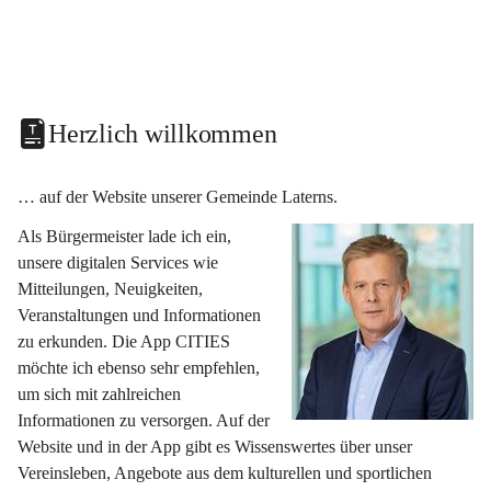
Herzlich willkommen
… auf der Website unserer Gemeinde Laterns.
Als Bürgermeister lade ich ein, 
unsere digitalen Services wie 
Mitteilungen, Neuigkeiten, 
Veranstaltungen und Informationen 
zu erkunden. Die App CITIES 
möchte ich ebenso sehr empfehlen, 
um sich mit zahlreichen 
Informationen zu versorgen. Auf der 
Website und in der App gibt es Wissenswertes über unser 
Vereinsleben, Angebote aus dem kulturellen und sportlichen 