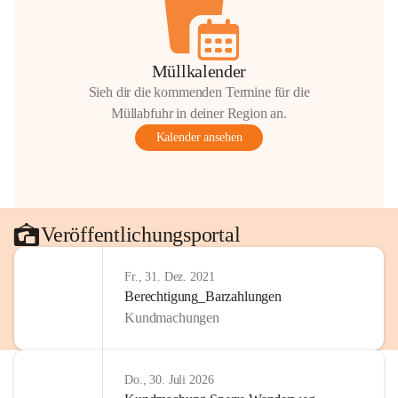
Müllkalender
Sieh dir die kommenden Termine für die
Müllabfuhr in deiner Region an.
Kalender ansehen
Veröffentlichungsportal
Fr., 31. Dez. 2021
Berechtigung_Barzahlungen
Kundmachungen
Do., 30. Juli 2026