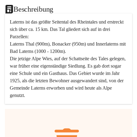
Beschreibung
Laterns ist das größte Seitental des Rheintales und erstreckt 
sich über ca. 15 km. Das Tal gliedert sich auf in drei 
Parzellen:
Laterns Thal (900m), Bonacker (950m) und Innerlaterns mit 
Bad Laterns (1000 - 1200m).
Die jetzige Alpe Wies, auf der Schattseite des Tales gelegen, 
war früher eine eigenständige Siedlung. Es gab dort sogar 
eine Schule und ein Gasthaus. Das Gebiet wurde im Jahr 
1925, als die letzten Bewohner ausgewandert sind, von der 
Gemeinde Laterns erworben und wird heute als Alpe 
genutzt.