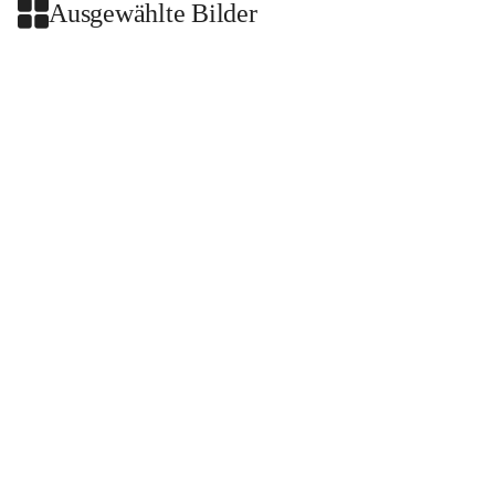
Ausgewählte Bilder
+2