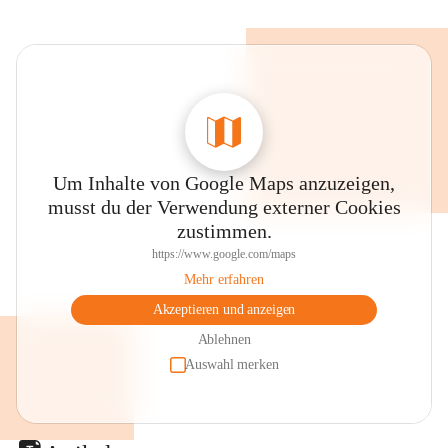
Um Inhalte von Google Maps anzuzeigen,
musst du der Verwendung externer Cookies
zustimmen.
https://www.google.com/maps
Mehr erfahren
Akzeptieren und anzeigen
Ablehnen
Auswahl merken