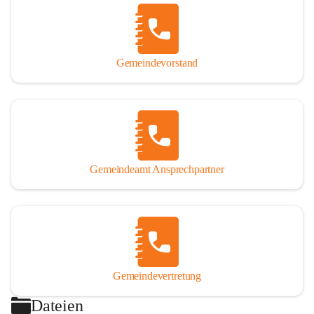
Gemeindevorstand
Gemeindeamt Ansprechpartner
Gemeindevertretung
Dateien