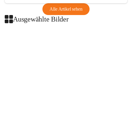
Alle Artikel sehen
Ausgewählte Bilder
+2