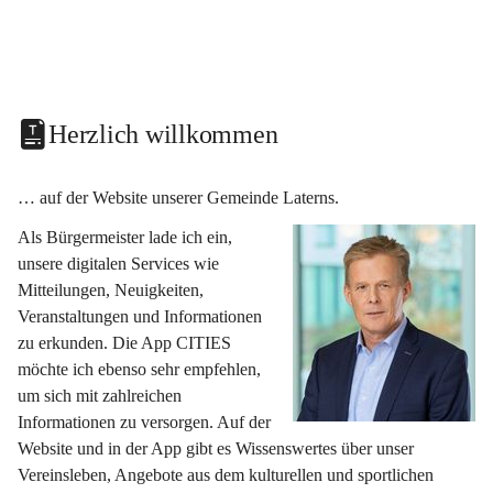
Herzlich willkommen
… auf der Website unserer Gemeinde Laterns.
Als Bürgermeister lade ich ein, 
unsere digitalen Services wie 
Mitteilungen, Neuigkeiten, 
Veranstaltungen und Informationen 
zu erkunden. Die App CITIES 
möchte ich ebenso sehr empfehlen, 
um sich mit zahlreichen 
Informationen zu versorgen. Auf der 
Website und in der App gibt es Wissenswertes über unser 
Vereinsleben, Angebote aus dem kulturellen und sportlichen 