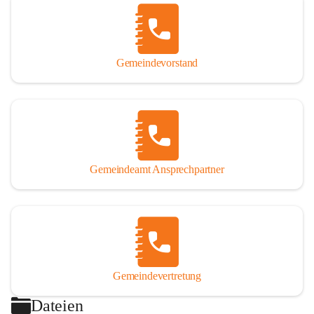
Gemeindevorstand
Gemeindeamt Ansprechpartner
Gemeindevertretung
Dateien