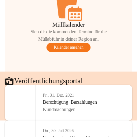
Müllkalender
Sieh dir die kommenden Termine für die
Müllabfuhr in deiner Region an.
Kalender ansehen
Veröffentlichungsportal
Fr., 31. Dez. 2021
Berechtigung_Barzahlungen
Kundmachungen
Do., 30. Juli 2026