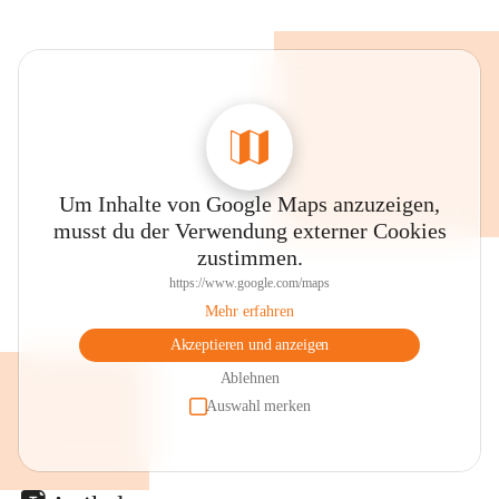
Um Inhalte von Google Maps anzuzeigen,
musst du der Verwendung externer Cookies
zustimmen.
https://www.google.com/maps
Mehr erfahren
Akzeptieren und anzeigen
Ablehnen
Auswahl merken