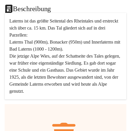
Beschreibung
Laterns ist das größte Seitental des Rheintales und erstreckt 
sich über ca. 15 km. Das Tal gliedert sich auf in drei 
Parzellen:
Laterns Thal (900m), Bonacker (950m) und Innerlaterns mit 
Bad Laterns (1000 - 1200m).
Die jetzige Alpe Wies, auf der Schattseite des Tales gelegen, 
war früher eine eigenständige Siedlung. Es gab dort sogar 
eine Schule und ein Gasthaus. Das Gebiet wurde im Jahr 
1925, als die letzten Bewohner ausgewandert sind, von der 
Gemeinde Laterns erworben und wird heute als Alpe 
genutzt.