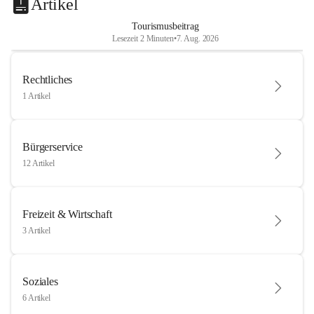
Artikel
Tourismusbeitrag
Lesezeit 2 Minuten
•
7. Aug. 2026
Rechtliches
1 Artikel
Bürgerservice
12 Artikel
Freizeit & Wirtschaft
3 Artikel
Soziales
6 Artikel