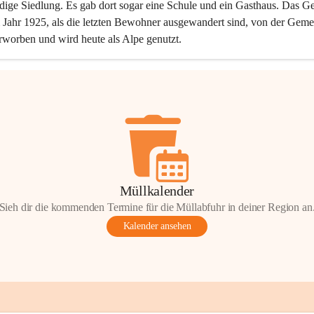
dige Siedlung. Es gab dort sogar eine Schule und ein Gasthaus. Das Ge
Jahr 1925, als die letzten Bewohner ausgewandert sind, von der Geme
rworben und wird heute als Alpe genutzt.
Müllkalender
Sieh dir die kommenden Termine für die Müllabfuhr in deiner Region an
Kalender ansehen