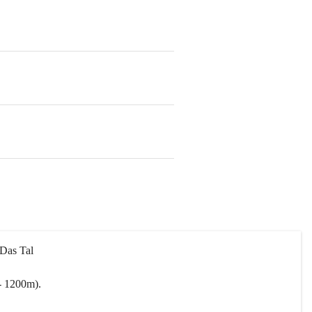
 Das Tal 
- 1200m).