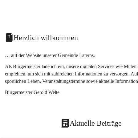
Herzlich willkommen
… auf der Website unserer Gemeinde Laterns.
Als Bürgermeister lade ich ein, unsere digitalen Services wie Mitt
empfehlen, um sich mit zahlreichen Informationen zu versorgen. Auf
sportlichen Leben, Veranstaltungstermine sowie aktuelle Informati
Bürgermeister Gerold Welte
Aktuelle Beiträge