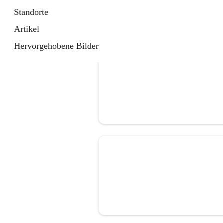
Standorte
Artikel
Hervorgehobene Bilder