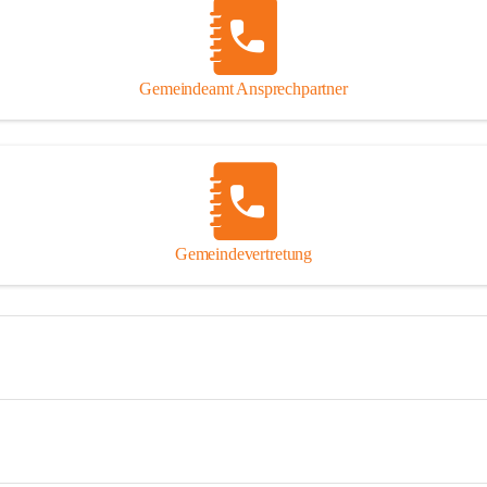
Gemeindeamt Ansprechpartner
Gemeindevertretung