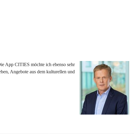
 Die App CITIES möchte ich ebenso sehr 
eben, Angebote aus dem kulturellen und 