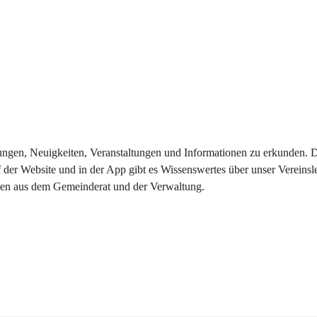
eilungen, Neuigkeiten, Veranstaltungen und Informationen zu erkunden.
 der Website und in der App gibt es Wissenswertes über unser Vereinsl
onen aus dem Gemeinderat und der Verwaltung. 