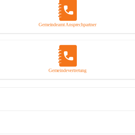
Gemeindeamt Ansprechpartner
Gemeindevertretung