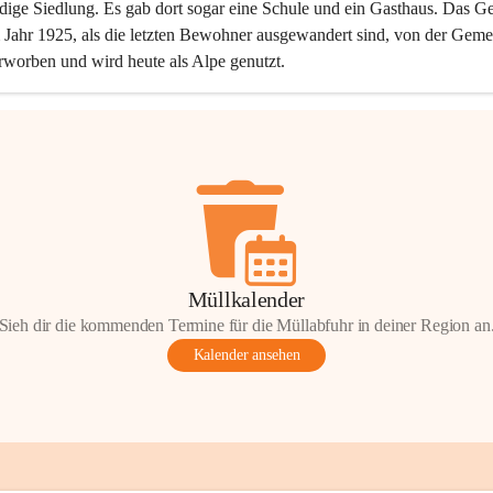
dige Siedlung. Es gab dort sogar eine Schule und ein Gasthaus. Das Ge
Jahr 1925, als die letzten Bewohner ausgewandert sind, von der Geme
rworben und wird heute als Alpe genutzt.
Müllkalender
Sieh dir die kommenden Termine für die Müllabfuhr in deiner Region an
Kalender ansehen