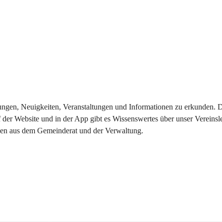
eilungen, Neuigkeiten, Veranstaltungen und Informationen zu erkunden.
 der Website und in der App gibt es Wissenswertes über unser Vereinsl
onen aus dem Gemeinderat und der Verwaltung. 