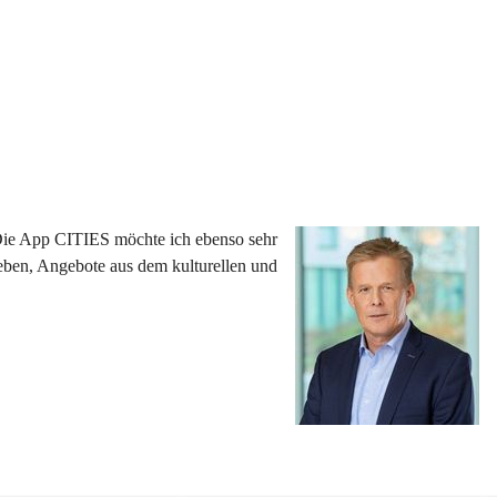
 Die App CITIES möchte ich ebenso sehr 
eben, Angebote aus dem kulturellen und 