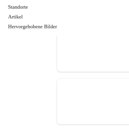
Standorte
Artikel
Hervorgehobene Bilder