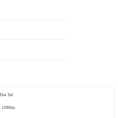
 Das Tal 
- 1200m).