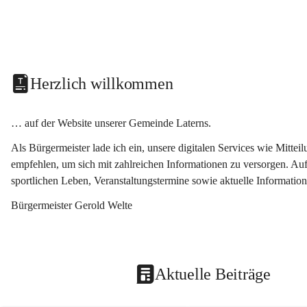
Herzlich willkommen
… auf der Website unserer Gemeinde Laterns.
Als Bürgermeister lade ich ein, unsere digitalen Services wie Mitt
empfehlen, um sich mit zahlreichen Informationen zu versorgen. Auf
sportlichen Leben, Veranstaltungstermine sowie aktuelle Informati
Bürgermeister Gerold Welte
Aktuelle Beiträge