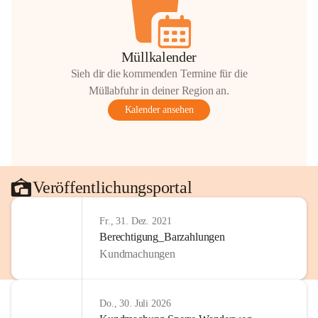
Müllkalender
Sieh dir die kommenden Termine für die
Müllabfuhr in deiner Region an.
Kalender ansehen
Veröffentlichungsportal
Fr., 31. Dez. 2021
Berechtigung_Barzahlungen
Kundmachungen
Do., 30. Juli 2026