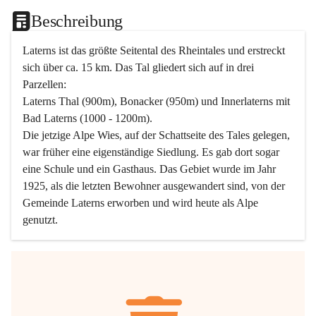
Beschreibung
Laterns ist das größte Seitental des Rheintales und erstreckt 
sich über ca. 15 km. Das Tal gliedert sich auf in drei 
Parzellen:
Laterns Thal (900m), Bonacker (950m) und Innerlaterns mit 
Bad Laterns (1000 - 1200m).
Die jetzige Alpe Wies, auf der Schattseite des Tales gelegen, 
war früher eine eigenständige Siedlung. Es gab dort sogar 
eine Schule und ein Gasthaus. Das Gebiet wurde im Jahr 
1925, als die letzten Bewohner ausgewandert sind, von der 
Gemeinde Laterns erworben und wird heute als Alpe 
genutzt.