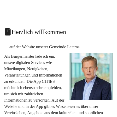
Herzlich willkommen
… auf der Website unserer Gemeinde Laterns.
Als Bürgermeister lade ich ein, 
unsere digitalen Services wie 
Mitteilungen, Neuigkeiten, 
Veranstaltungen und Informationen 
zu erkunden. Die App CITIES 
möchte ich ebenso sehr empfehlen, 
um sich mit zahlreichen 
Informationen zu versorgen. Auf der 
Website und in der App gibt es Wissenswertes über unser 
Vereinsleben, Angebote aus dem kulturellen und sportlichen 