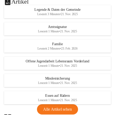
Artikel
Legende & Daten der Gemeinde
Lesezeit 3 Minuten
•
21. Nov. 2025
Amtssignatur
Lesezeit 1 Minute
•
21. Nov. 2025
Familie
Lesezeit 2 Minuten
•
23. Feb. 2026
Offene Jugendarbeit Lebensraum Vorderland
Lesezeit 1 Minute
•
21. Nov. 2025
Mindestsicherung
Lesezeit 1 Minute
•
21. Nov. 2025
Essen auf Rädern
Lesezeit 1 Minute
•
21. Nov. 2025
Alle Artikel sehen