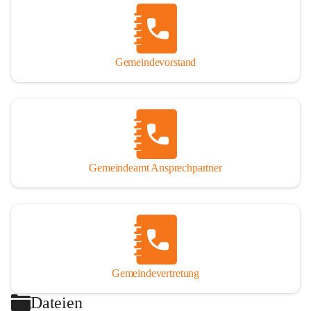
Gemeindevorstand
Gemeindeamt Ansprechpartner
Gemeindevertretung
Dateien