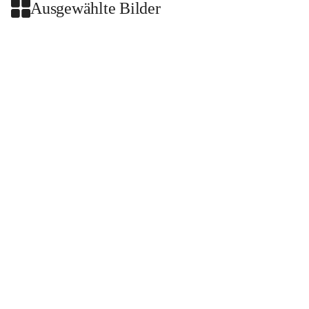
Ausgewählte Bilder
+2