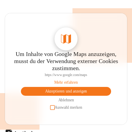
Um Inhalte von Google Maps anzuzeigen,
musst du der Verwendung externer Cookies
zustimmen.
https://www.google.com/maps
Mehr erfahren
Akzeptieren und anzeigen
Ablehnen
Auswahl merken