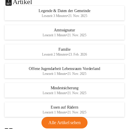
Artikel
Legende & Daten der Gemeinde
Lesezeit 3 Minuten
•
21. Nov. 2025
Amtssignatur
Lesezeit 1 Minute
•
21. Nov. 2025
Familie
Lesezeit 2 Minuten
•
23. Feb. 2026
Offene Jugendarbeit Lebensraum Vorderland
Lesezeit 1 Minute
•
21. Nov. 2025
Mindestsicherung
Lesezeit 1 Minute
•
21. Nov. 2025
Essen auf Rädern
Lesezeit 1 Minute
•
21. Nov. 2025
Alle Artikel sehen