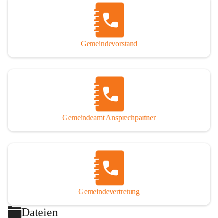
Gemeindevorstand
Gemeindeamt Ansprechpartner
Gemeindevertretung
Dateien