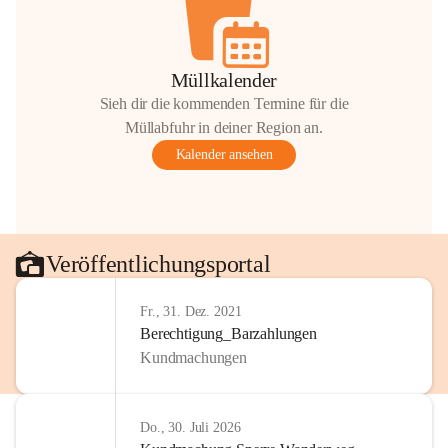
Müllkalender
Sieh dir die kommenden Termine für die
Müllabfuhr in deiner Region an.
Kalender ansehen
Veröffentlichungsportal
Fr., 31. Dez. 2021
Berechtigung_Barzahlungen
Kundmachungen
Do., 30. Juli 2026