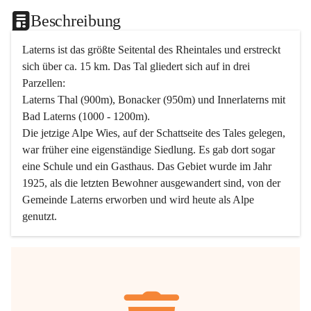
Beschreibung
Laterns ist das größte Seitental des Rheintales und erstreckt 
sich über ca. 15 km. Das Tal gliedert sich auf in drei 
Parzellen:
Laterns Thal (900m), Bonacker (950m) und Innerlaterns mit 
Bad Laterns (1000 - 1200m).
Die jetzige Alpe Wies, auf der Schattseite des Tales gelegen, 
war früher eine eigenständige Siedlung. Es gab dort sogar 
eine Schule und ein Gasthaus. Das Gebiet wurde im Jahr 
1925, als die letzten Bewohner ausgewandert sind, von der 
Gemeinde Laterns erworben und wird heute als Alpe 
genutzt.