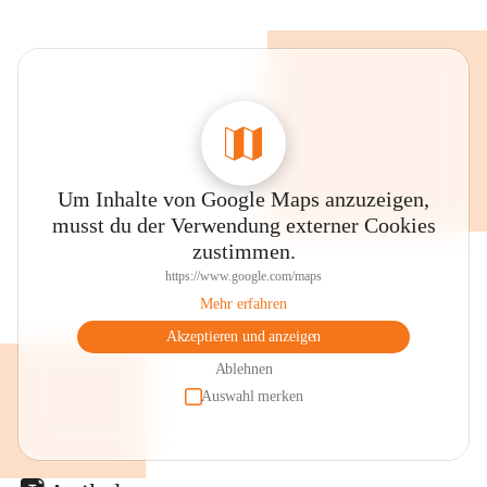
Um Inhalte von Google Maps anzuzeigen,
musst du der Verwendung externer Cookies
zustimmen.
https://www.google.com/maps
Mehr erfahren
Akzeptieren und anzeigen
Ablehnen
Auswahl merken