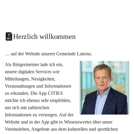
Herzlich willkommen
… auf der Website unserer Gemeinde Laterns.
Als Bürgermeister lade ich ein, 
unsere digitalen Services wie 
Mitteilungen, Neuigkeiten, 
Veranstaltungen und Informationen 
zu erkunden. Die App CITIES 
möchte ich ebenso sehr empfehlen, 
um sich mit zahlreichen 
Informationen zu versorgen. Auf der 
Website und in der App gibt es Wissenswertes über unser 
Vereinsleben, Angebote aus dem kulturellen und sportlichen 