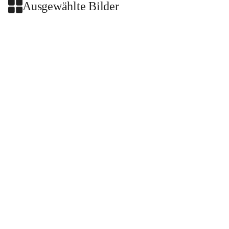
Ausgewählte Bilder
+2