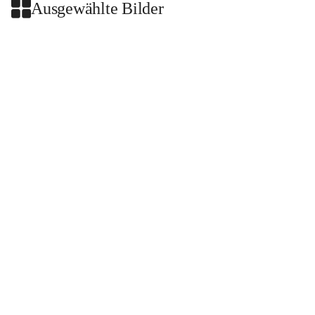
Ausgewählte Bilder
+2