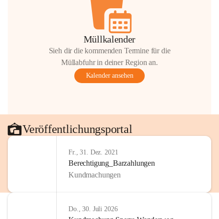
Müllkalender
Sieh dir die kommenden Termine für die
Müllabfuhr in deiner Region an.
Kalender ansehen
Veröffentlichungsportal
Fr., 31. Dez. 2021
Berechtigung_Barzahlungen
Kundmachungen
Do., 30. Juli 2026