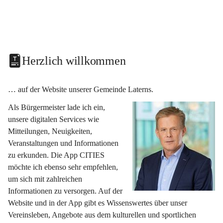
Herzlich willkommen
… auf der Website unserer Gemeinde Laterns.
Als Bürgermeister lade ich ein, 
unsere digitalen Services wie 
Mitteilungen, Neuigkeiten, 
Veranstaltungen und Informationen 
zu erkunden. Die App CITIES 
möchte ich ebenso sehr empfehlen, 
um sich mit zahlreichen 
Informationen zu versorgen. Auf der 
Website und in der App gibt es Wissenswertes über unser 
Vereinsleben, Angebote aus dem kulturellen und sportlichen 