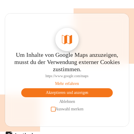
Um Inhalte von Google Maps anzuzeigen,
musst du der Verwendung externer Cookies
zustimmen.
https://www.google.com/maps
Mehr erfahren
Akzeptieren und anzeigen
Ablehnen
Auswahl merken