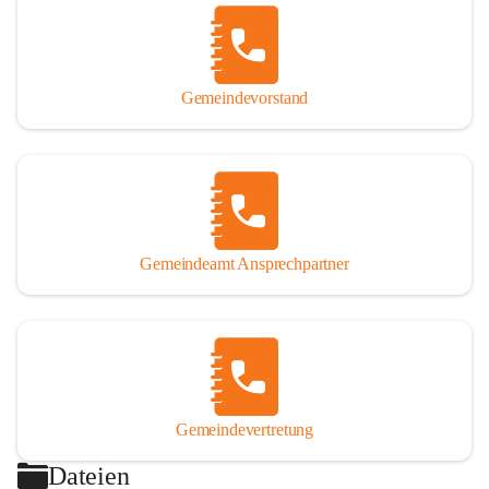
Gemeindevorstand
Gemeindeamt Ansprechpartner
Gemeindevertretung
Dateien