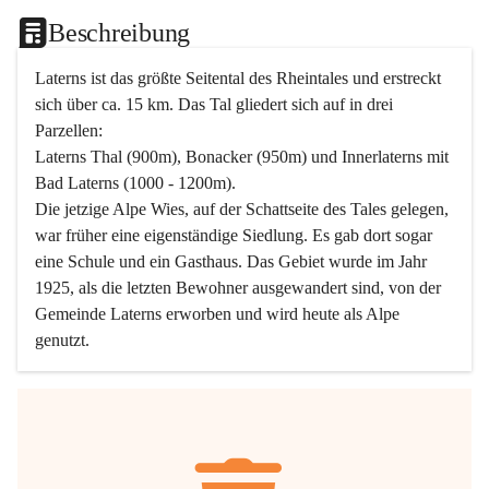
Beschreibung
Laterns ist das größte Seitental des Rheintales und erstreckt 
sich über ca. 15 km. Das Tal gliedert sich auf in drei 
Parzellen:
Laterns Thal (900m), Bonacker (950m) und Innerlaterns mit 
Bad Laterns (1000 - 1200m).
Die jetzige Alpe Wies, auf der Schattseite des Tales gelegen, 
war früher eine eigenständige Siedlung. Es gab dort sogar 
eine Schule und ein Gasthaus. Das Gebiet wurde im Jahr 
1925, als die letzten Bewohner ausgewandert sind, von der 
Gemeinde Laterns erworben und wird heute als Alpe 
genutzt.