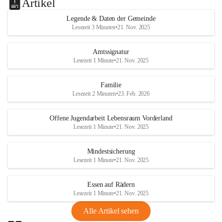
Artikel
Legende & Daten der Gemeinde
Lesezeit 3 Minuten
•
21. Nov. 2025
Amtssignatur
Lesezeit 1 Minute
•
21. Nov. 2025
Familie
Lesezeit 2 Minuten
•
23. Feb. 2026
Offene Jugendarbeit Lebensraum Vorderland
Lesezeit 1 Minute
•
21. Nov. 2025
Mindestsicherung
Lesezeit 1 Minute
•
21. Nov. 2025
Essen auf Rädern
Lesezeit 1 Minute
•
21. Nov. 2025
Alle Artikel sehen