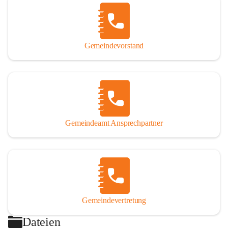
Gemeindevorstand
Gemeindeamt Ansprechpartner
Gemeindevertretung
Dateien