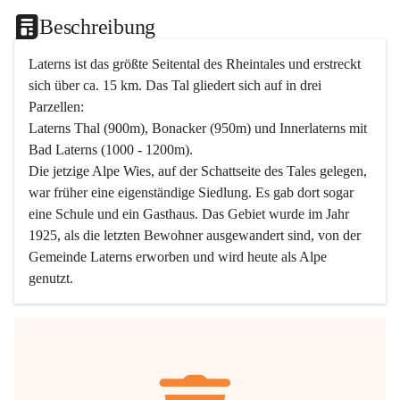
Beschreibung
Laterns ist das größte Seitental des Rheintales und erstreckt 
sich über ca. 15 km. Das Tal gliedert sich auf in drei 
Parzellen:
Laterns Thal (900m), Bonacker (950m) und Innerlaterns mit 
Bad Laterns (1000 - 1200m).
Die jetzige Alpe Wies, auf der Schattseite des Tales gelegen, 
war früher eine eigenständige Siedlung. Es gab dort sogar 
eine Schule und ein Gasthaus. Das Gebiet wurde im Jahr 
1925, als die letzten Bewohner ausgewandert sind, von der 
Gemeinde Laterns erworben und wird heute als Alpe 
genutzt.