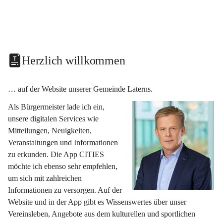
Herzlich willkommen
… auf der Website unserer Gemeinde Laterns.
Als Bürgermeister lade ich ein, 
unsere digitalen Services wie 
Mitteilungen, Neuigkeiten, 
Veranstaltungen und Informationen 
zu erkunden. Die App CITIES 
möchte ich ebenso sehr empfehlen, 
um sich mit zahlreichen 
Informationen zu versorgen. Auf der 
Website und in der App gibt es Wissenswertes über unser 
Vereinsleben, Angebote aus dem kulturellen und sportlichen 