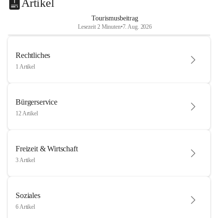
Artikel
Tourismusbeitrag
Lesezeit 2 Minuten
•
7. Aug. 2026
Rechtliches
1 Artikel
Bürgerservice
12 Artikel
Freizeit & Wirtschaft
3 Artikel
Soziales
6 Artikel