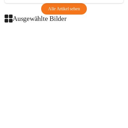
Alle Artikel sehen
Ausgewählte Bilder
+2