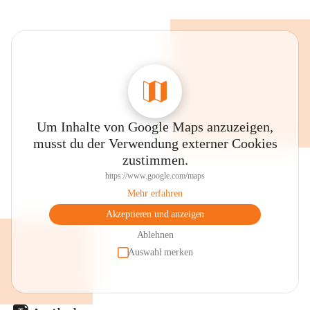
Um Inhalte von Google Maps anzuzeigen,
musst du der Verwendung externer Cookies
zustimmen.
https://www.google.com/maps
Mehr erfahren
Akzeptieren und anzeigen
Ablehnen
Auswahl merken