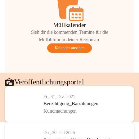
Müllkalender
Sieh dir die kommenden Termine für die
Müllabfuhr in deiner Region an.
Kalender ansehen
Veröffentlichungsportal
Fr., 31. Dez. 2021
Berechtigung_Barzahlungen
Kundmachungen
Do., 30. Juli 2026