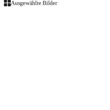
Ausgewählte Bilder
+2