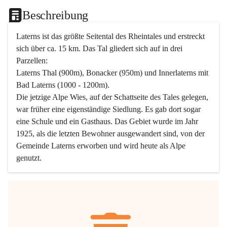
Beschreibung
Laterns ist das größte Seitental des Rheintales und erstreckt 
sich über ca. 15 km. Das Tal gliedert sich auf in drei 
Parzellen:
Laterns Thal (900m), Bonacker (950m) und Innerlaterns mit 
Bad Laterns (1000 - 1200m).
Die jetzige Alpe Wies, auf der Schattseite des Tales gelegen, 
war früher eine eigenständige Siedlung. Es gab dort sogar 
eine Schule und ein Gasthaus. Das Gebiet wurde im Jahr 
1925, als die letzten Bewohner ausgewandert sind, von der 
Gemeinde Laterns erworben und wird heute als Alpe 
genutzt.