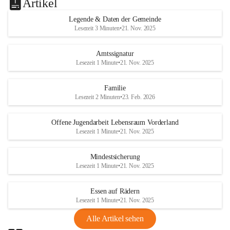
Artikel
Legende & Daten der Gemeinde
Lesezeit 3 Minuten
•
21. Nov. 2025
Amtssignatur
Lesezeit 1 Minute
•
21. Nov. 2025
Familie
Lesezeit 2 Minuten
•
23. Feb. 2026
Offene Jugendarbeit Lebensraum Vorderland
Lesezeit 1 Minute
•
21. Nov. 2025
Mindestsicherung
Lesezeit 1 Minute
•
21. Nov. 2025
Essen auf Rädern
Lesezeit 1 Minute
•
21. Nov. 2025
Alle Artikel sehen