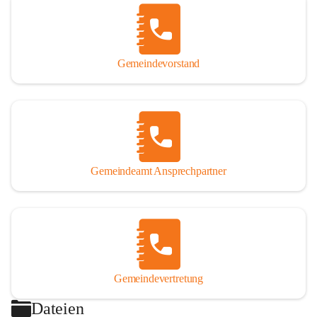
Gemeindevorstand
Gemeindeamt Ansprechpartner
Gemeindevertretung
Dateien