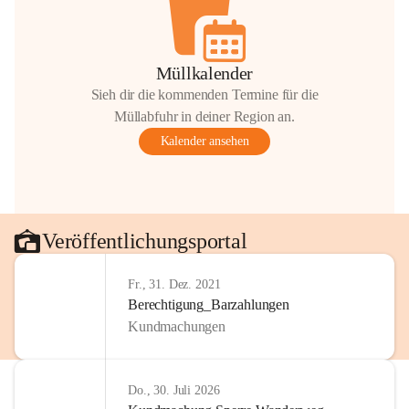
Müllkalender
Sieh dir die kommenden Termine für die
Müllabfuhr in deiner Region an.
Kalender ansehen
Veröffentlichungsportal
Fr., 31. Dez. 2021
Berechtigung_Barzahlungen
Kundmachungen
Do., 30. Juli 2026