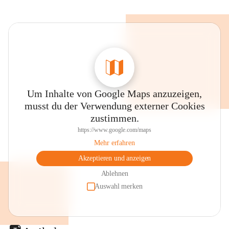
Um Inhalte von Google Maps anzuzeigen,
musst du der Verwendung externer Cookies
zustimmen.
https://www.google.com/maps
Mehr erfahren
Akzeptieren und anzeigen
Ablehnen
Auswahl merken