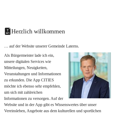
Herzlich willkommen
… auf der Website unserer Gemeinde Laterns.
Als Bürgermeister lade ich ein, 
unsere digitalen Services wie 
Mitteilungen, Neuigkeiten, 
Veranstaltungen und Informationen 
zu erkunden. Die App CITIES 
möchte ich ebenso sehr empfehlen, 
um sich mit zahlreichen 
Informationen zu versorgen. Auf der 
Website und in der App gibt es Wissenswertes über unser 
Vereinsleben, Angebote aus dem kulturellen und sportlichen 