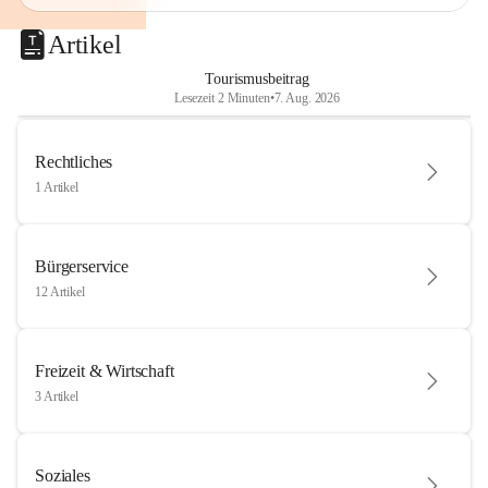
Artikel
Tourismusbeitrag
Lesezeit 2 Minuten
•
7. Aug. 2026
Rechtliches
1 Artikel
Bürgerservice
12 Artikel
Freizeit & Wirtschaft
3 Artikel
Soziales