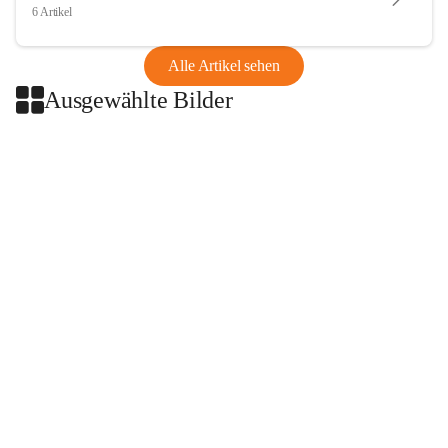
6 Artikel
Alle Artikel sehen
Ausgewählte Bilder
+2