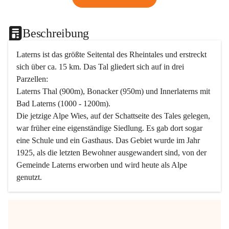
Beschreibung
Laterns ist das größte Seitental des Rheintales und erstreckt 
sich über ca. 15 km. Das Tal gliedert sich auf in drei 
Parzellen:
Laterns Thal (900m), Bonacker (950m) und Innerlaterns mit 
Bad Laterns (1000 - 1200m).
Die jetzige Alpe Wies, auf der Schattseite des Tales gelegen, 
war früher eine eigenständige Siedlung. Es gab dort sogar 
eine Schule und ein Gasthaus. Das Gebiet wurde im Jahr 
1925, als die letzten Bewohner ausgewandert sind, von der 
Gemeinde Laterns erworben und wird heute als Alpe 
genutzt.