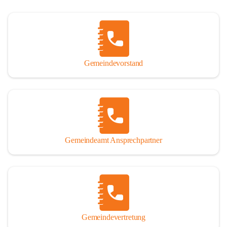
Gemeindevorstand
Gemeindeamt Ansprechpartner
Gemeindevertretung