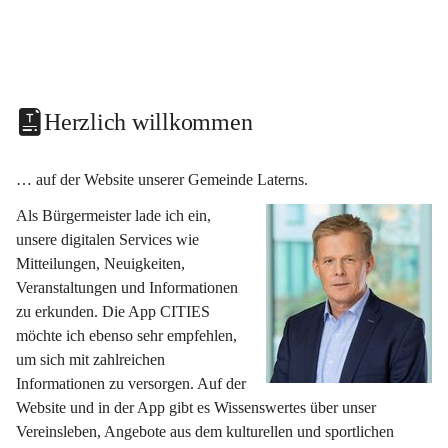
Herzlich willkommen
… auf der Website unserer Gemeinde Laterns.
Als Bürgermeister lade ich ein, 
unsere digitalen Services wie 
Mitteilungen, Neuigkeiten, 
Veranstaltungen und Informationen 
zu erkunden. Die App CITIES 
möchte ich ebenso sehr empfehlen, 
um sich mit zahlreichen 
Informationen zu versorgen. Auf der 
Website und in der App gibt es Wissenswertes über unser 
Vereinsleben, Angebote aus dem kulturellen und sportlichen 