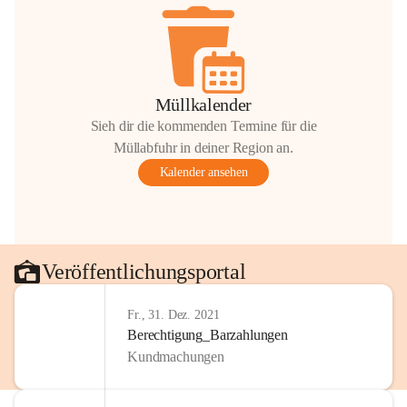
Müllkalender
Sieh dir die kommenden Termine für die
Müllabfuhr in deiner Region an.
Kalender ansehen
Veröffentlichungsportal
Fr., 31. Dez. 2021
Berechtigung_Barzahlungen
Kundmachungen