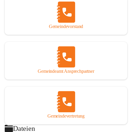
Gemeindevorstand
Gemeindeamt Ansprechpartner
Gemeindevertretung
Dateien