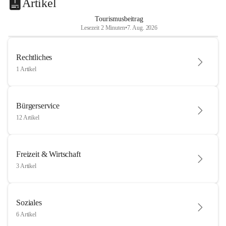
Artikel
Tourismusbeitrag
Lesezeit 2 Minuten
•
7. Aug. 2026
Rechtliches
1 Artikel
Bürgerservice
12 Artikel
Freizeit & Wirtschaft
3 Artikel
Soziales
6 Artikel