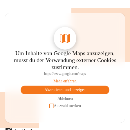
Um Inhalte von Google Maps anzuzeigen,
musst du der Verwendung externer Cookies
zustimmen.
https://www.google.com/maps
Mehr erfahren
Akzeptieren und anzeigen
Ablehnen
Auswahl merken