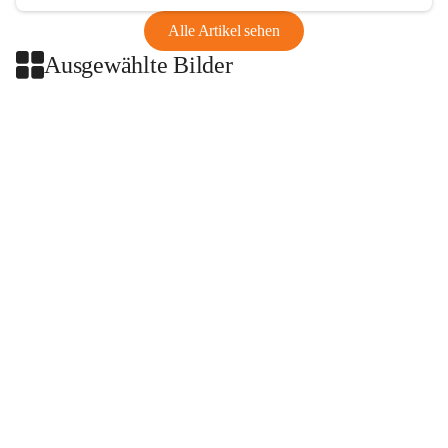
Alle Artikel sehen
Ausgewählte Bilder
+2