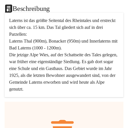
Beschreibung
Laterns ist das größte Seitental des Rheintales und erstreckt 
sich über ca. 15 km. Das Tal gliedert sich auf in drei 
Parzellen:
Laterns Thal (900m), Bonacker (950m) und Innerlaterns mit 
Bad Laterns (1000 - 1200m).
Die jetzige Alpe Wies, auf der Schattseite des Tales gelegen, 
war früher eine eigenständige Siedlung. Es gab dort sogar 
eine Schule und ein Gasthaus. Das Gebiet wurde im Jahr 
1925, als die letzten Bewohner ausgewandert sind, von der 
Gemeinde Laterns erworben und wird heute als Alpe 
genutzt.