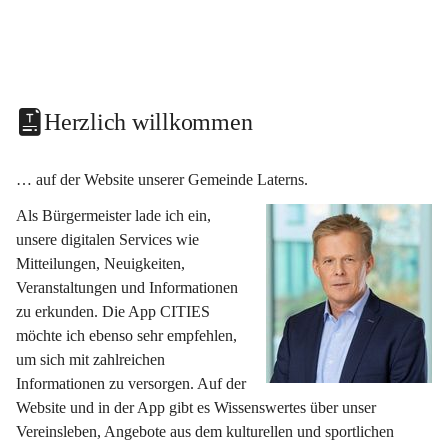
Herzlich willkommen
… auf der Website unserer Gemeinde Laterns.
Als Bürgermeister lade ich ein, 
unsere digitalen Services wie 
Mitteilungen, Neuigkeiten, 
Veranstaltungen und Informationen 
zu erkunden. Die App CITIES 
möchte ich ebenso sehr empfehlen, 
um sich mit zahlreichen 
Informationen zu versorgen. Auf der 
Website und in der App gibt es Wissenswertes über unser 
Vereinsleben, Angebote aus dem kulturellen und sportlichen 