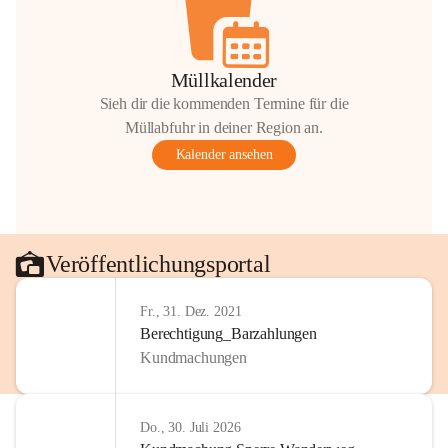
Müllkalender
Sieh dir die kommenden Termine für die
Müllabfuhr in deiner Region an.
Kalender ansehen
Veröffentlichungsportal
Fr., 31. Dez. 2021
Berechtigung_Barzahlungen
Kundmachungen
Do., 30. Juli 2026