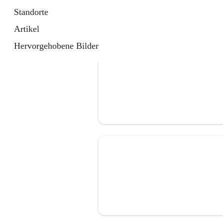
Standorte
Artikel
Hervorgehobene Bilder