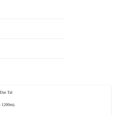
 Das Tal 
- 1200m).