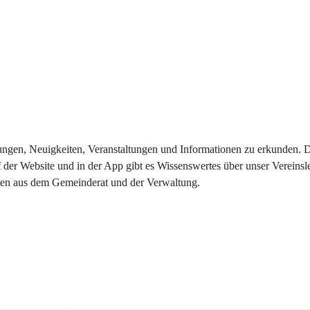
eilungen, Neuigkeiten, Veranstaltungen und Informationen zu erkunden.
 der Website und in der App gibt es Wissenswertes über unser Vereinsl
onen aus dem Gemeinderat und der Verwaltung. 