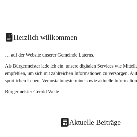
Herzlich willkommen
… auf der Website unserer Gemeinde Laterns.
Als Bürgermeister lade ich ein, unsere digitalen Services wie Mitt
empfehlen, um sich mit zahlreichen Informationen zu versorgen. Auf
sportlichen Leben, Veranstaltungstermine sowie aktuelle Informati
Bürgermeister Gerold Welte
Aktuelle Beiträge