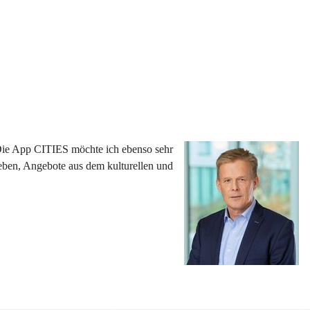
 Die App CITIES möchte ich ebenso sehr 
eben, Angebote aus dem kulturellen und 