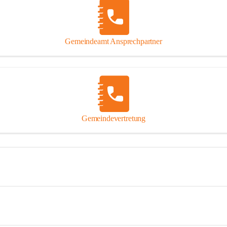
Gemeindeamt Ansprechpartner
Gemeindevertretung