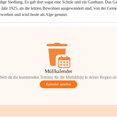
dige Siedlung. Es gab dort sogar eine Schule und ein Gasthaus. Das Ge
Jahr 1925, als die letzten Bewohner ausgewandert sind, von der Geme
rworben und wird heute als Alpe genutzt.
Müllkalender
Sieh dir die kommenden Termine für die Müllabfuhr in deiner Region an
Kalender ansehen