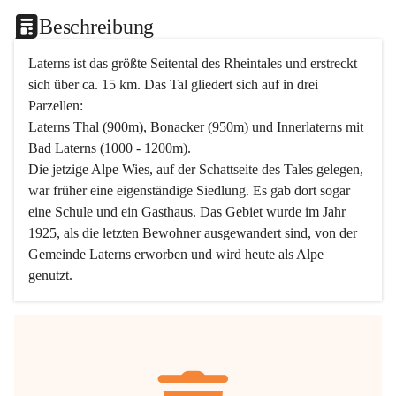
Beschreibung
Laterns ist das größte Seitental des Rheintales und erstreckt 
sich über ca. 15 km. Das Tal gliedert sich auf in drei 
Parzellen:
Laterns Thal (900m), Bonacker (950m) und Innerlaterns mit 
Bad Laterns (1000 - 1200m).
Die jetzige Alpe Wies, auf der Schattseite des Tales gelegen, 
war früher eine eigenständige Siedlung. Es gab dort sogar 
eine Schule und ein Gasthaus. Das Gebiet wurde im Jahr 
1925, als die letzten Bewohner ausgewandert sind, von der 
Gemeinde Laterns erworben und wird heute als Alpe 
genutzt.