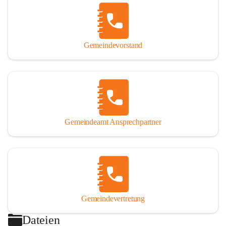
Gemeindevorstand
Gemeindeamt Ansprechpartner
Gemeindevertretung
Dateien