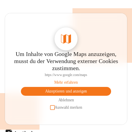
Um Inhalte von Google Maps anzuzeigen,
musst du der Verwendung externer Cookies
zustimmen.
https://www.google.com/maps
Mehr erfahren
Akzeptieren und anzeigen
Ablehnen
Auswahl merken