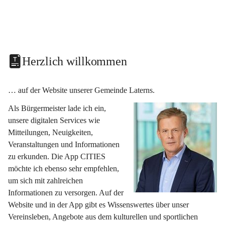
Herzlich willkommen
… auf der Website unserer Gemeinde Laterns.
Als Bürgermeister lade ich ein, 
unsere digitalen Services wie 
Mitteilungen, Neuigkeiten, 
Veranstaltungen und Informationen 
zu erkunden. Die App CITIES 
möchte ich ebenso sehr empfehlen, 
um sich mit zahlreichen 
Informationen zu versorgen. Auf der 
Website und in der App gibt es Wissenswertes über unser 
Vereinsleben, Angebote aus dem kulturellen und sportlichen 