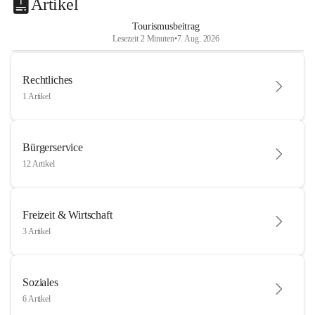
Artikel
Tourismusbeitrag
Lesezeit 2 Minuten
•
7. Aug. 2026
Rechtliches
1 Artikel
Bürgerservice
12 Artikel
Freizeit & Wirtschaft
3 Artikel
Soziales
6 Artikel