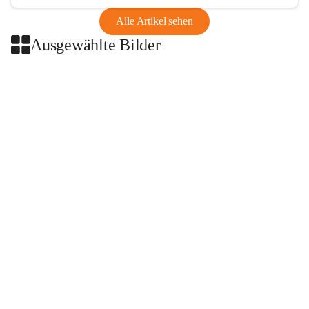
Alle Artikel sehen
Ausgewählte Bilder
+2