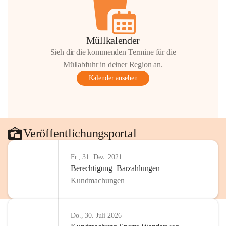
Müllkalender
Sieh dir die kommenden Termine für die
Müllabfuhr in deiner Region an.
Kalender ansehen
Veröffentlichungsportal
Fr., 31. Dez. 2021
Berechtigung_Barzahlungen
Kundmachungen
Do., 30. Juli 2026