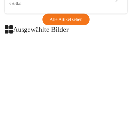
6 Artikel
Alle Artikel sehen
Ausgewählte Bilder
+2