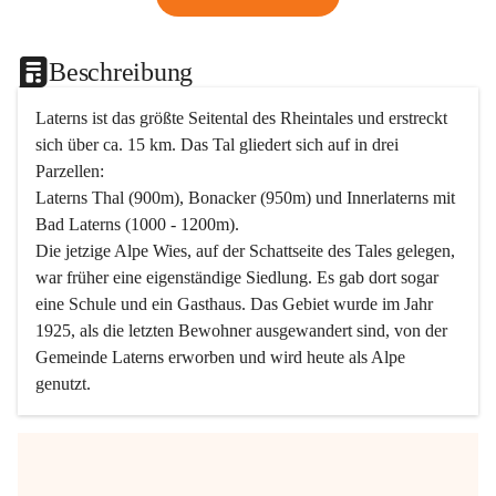
Beschreibung
Laterns ist das größte Seitental des Rheintales und erstreckt 
sich über ca. 15 km. Das Tal gliedert sich auf in drei 
Parzellen:
Laterns Thal (900m), Bonacker (950m) und Innerlaterns mit 
Bad Laterns (1000 - 1200m).
Die jetzige Alpe Wies, auf der Schattseite des Tales gelegen, 
war früher eine eigenständige Siedlung. Es gab dort sogar 
eine Schule und ein Gasthaus. Das Gebiet wurde im Jahr 
1925, als die letzten Bewohner ausgewandert sind, von der 
Gemeinde Laterns erworben und wird heute als Alpe 
genutzt.