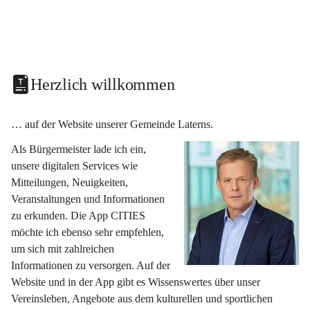
Herzlich willkommen
… auf der Website unserer Gemeinde Laterns.
Als Bürgermeister lade ich ein, 
unsere digitalen Services wie 
Mitteilungen, Neuigkeiten, 
Veranstaltungen und Informationen 
zu erkunden. Die App CITIES 
möchte ich ebenso sehr empfehlen, 
um sich mit zahlreichen 
Informationen zu versorgen. Auf der 
Website und in der App gibt es Wissenswertes über unser 
Vereinsleben, Angebote aus dem kulturellen und sportlichen 