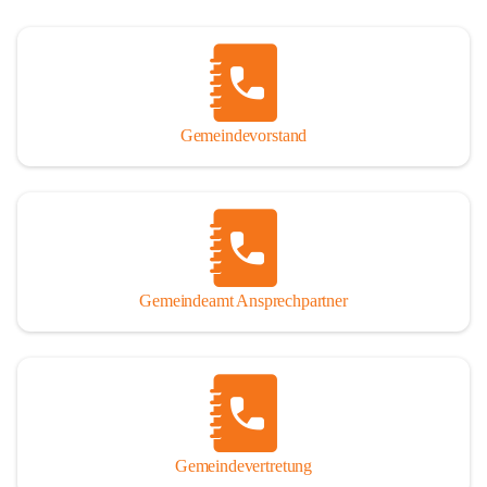
Gemeindevorstand
Gemeindeamt Ansprechpartner
Gemeindevertretung