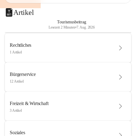
Artikel
Tourismusbeitrag
Lesezeit 2 Minuten
•
7. Aug. 2026
Rechtliches
1 Artikel
Bürgerservice
12 Artikel
Freizeit & Wirtschaft
3 Artikel
Soziales