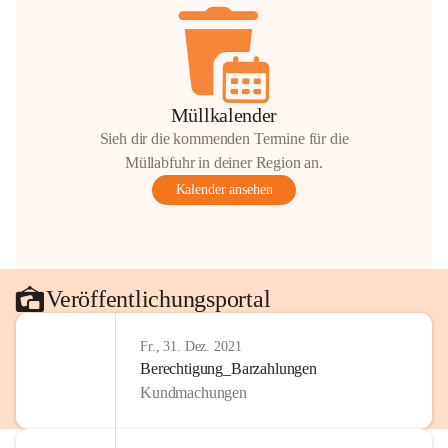
Müllkalender
Sieh dir die kommenden Termine für die
Müllabfuhr in deiner Region an.
Kalender ansehen
Veröffentlichungsportal
Fr., 31. Dez. 2021
Berechtigung_Barzahlungen
Kundmachungen