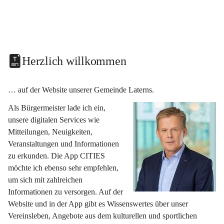
Herzlich willkommen
… auf der Website unserer Gemeinde Laterns.
Als Bürgermeister lade ich ein, 
unsere digitalen Services wie 
Mitteilungen, Neuigkeiten, 
Veranstaltungen und Informationen 
zu erkunden. Die App CITIES 
möchte ich ebenso sehr empfehlen, 
um sich mit zahlreichen 
Informationen zu versorgen. Auf der 
Website und in der App gibt es Wissenswertes über unser 
Vereinsleben, Angebote aus dem kulturellen und sportlichen 