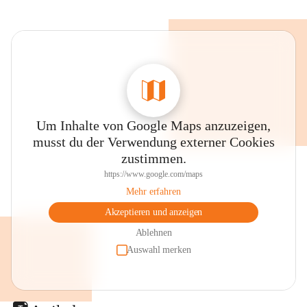
Um Inhalte von Google Maps anzuzeigen,
musst du der Verwendung externer Cookies
zustimmen.
https://www.google.com/maps
Mehr erfahren
Akzeptieren und anzeigen
Ablehnen
Auswahl merken