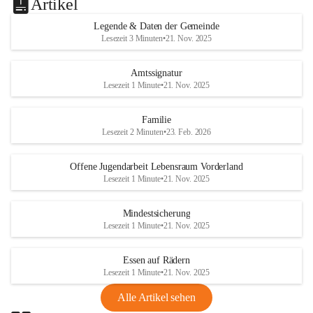
Artikel
Legende & Daten der Gemeinde
Lesezeit 3 Minuten
•
21. Nov. 2025
Amtssignatur
Lesezeit 1 Minute
•
21. Nov. 2025
Familie
Lesezeit 2 Minuten
•
23. Feb. 2026
Offene Jugendarbeit Lebensraum Vorderland
Lesezeit 1 Minute
•
21. Nov. 2025
Mindestsicherung
Lesezeit 1 Minute
•
21. Nov. 2025
Essen auf Rädern
Lesezeit 1 Minute
•
21. Nov. 2025
Alle Artikel sehen