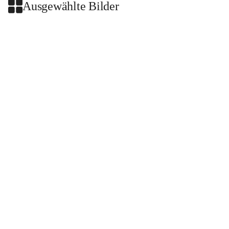
Ausgewählte Bilder
+2