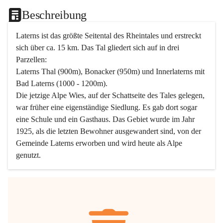
Beschreibung
Laterns ist das größte Seitental des Rheintales und erstreckt 
sich über ca. 15 km. Das Tal gliedert sich auf in drei 
Parzellen:
Laterns Thal (900m), Bonacker (950m) und Innerlaterns mit 
Bad Laterns (1000 - 1200m).
Die jetzige Alpe Wies, auf der Schattseite des Tales gelegen, 
war früher eine eigenständige Siedlung. Es gab dort sogar 
eine Schule und ein Gasthaus. Das Gebiet wurde im Jahr 
1925, als die letzten Bewohner ausgewandert sind, von der 
Gemeinde Laterns erworben und wird heute als Alpe 
genutzt.