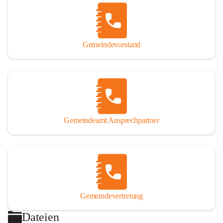
Gemeindevorstand
Gemeindeamt Ansprechpartner
Gemeindevertretung
Dateien