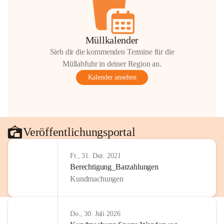
Müllkalender
Sieh dir die kommenden Termine für die
Müllabfuhr in deiner Region an.
Kalender ansehen
Veröffentlichungsportal
Fr., 31. Dez. 2021
Berechtigung_Barzahlungen
Kundmachungen
Do., 30. Juli 2026