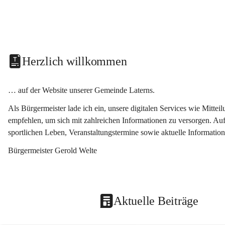
Herzlich willkommen
… auf der Website unserer Gemeinde Laterns.
Als Bürgermeister lade ich ein, unsere digitalen Services wie Mitt
empfehlen, um sich mit zahlreichen Informationen zu versorgen. Auf
sportlichen Leben, Veranstaltungstermine sowie aktuelle Informati
Bürgermeister Gerold Welte
Aktuelle Beiträge