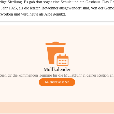
dige Siedlung. Es gab dort sogar eine Schule und ein Gasthaus. Das Ge
Jahr 1925, als die letzten Bewohner ausgewandert sind, von der Geme
rworben und wird heute als Alpe genutzt.
Müllkalender
Sieh dir die kommenden Termine für die Müllabfuhr in deiner Region an
Kalender ansehen