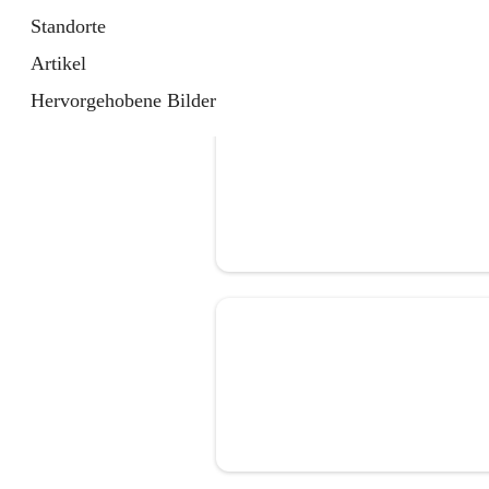
Standorte
Artikel
Hervorgehobene Bilder