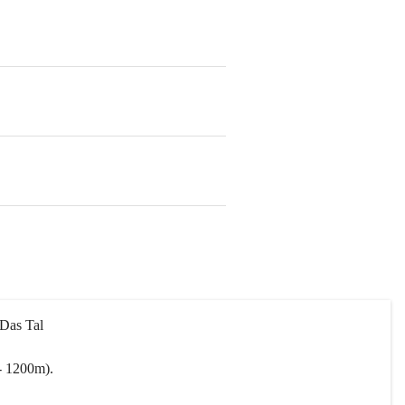
 Das Tal 
- 1200m).