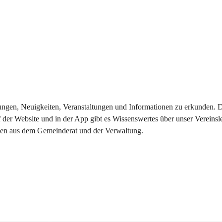
eilungen, Neuigkeiten, Veranstaltungen und Informationen zu erkunden.
 der Website und in der App gibt es Wissenswertes über unser Vereinsl
onen aus dem Gemeinderat und der Verwaltung. 