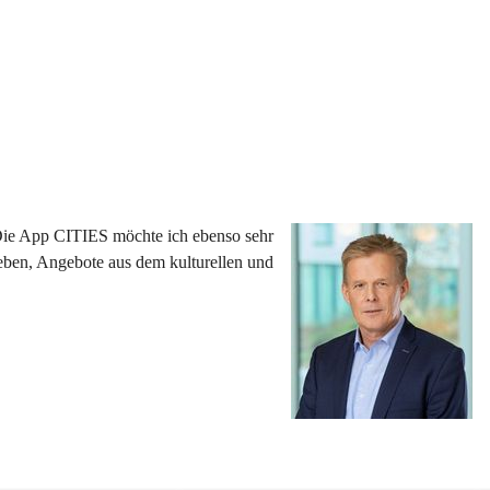
 Die App CITIES möchte ich ebenso sehr 
eben, Angebote aus dem kulturellen und 