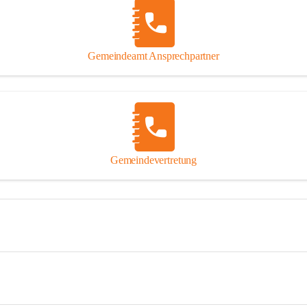
Gemeindeamt Ansprechpartner
Gemeindevertretung