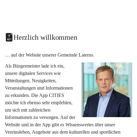
Herzlich willkommen
… auf der Website unserer Gemeinde Laterns.
Als Bürgermeister lade ich ein, 
unsere digitalen Services wie 
Mitteilungen, Neuigkeiten, 
Veranstaltungen und Informationen 
zu erkunden. Die App CITIES 
möchte ich ebenso sehr empfehlen, 
um sich mit zahlreichen 
Informationen zu versorgen. Auf der 
Website und in der App gibt es Wissenswertes über unser 
Vereinsleben, Angebote aus dem kulturellen und sportlichen 