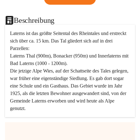
Beschreibung
Laterns ist das größte Seitental des Rheintales und erstreckt 
sich über ca. 15 km. Das Tal gliedert sich auf in drei 
Parzellen:
Laterns Thal (900m), Bonacker (950m) und Innerlaterns mit 
Bad Laterns (1000 - 1200m).
Die jetzige Alpe Wies, auf der Schattseite des Tales gelegen, 
war früher eine eigenständige Siedlung. Es gab dort sogar 
eine Schule und ein Gasthaus. Das Gebiet wurde im Jahr 
1925, als die letzten Bewohner ausgewandert sind, von der 
Gemeinde Laterns erworben und wird heute als Alpe 
genutzt.