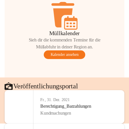
Müllkalender
Sieh dir die kommenden Termine für die
Müllabfuhr in deiner Region an.
Kalender ansehen
Veröffentlichungsportal
Fr., 31. Dez. 2021
Berechtigung_Barzahlungen
Kundmachungen