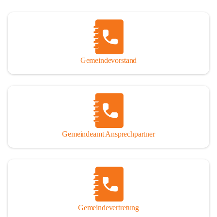
Gemeindevorstand
Gemeindeamt Ansprechpartner
Gemeindevertretung