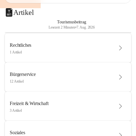
Artikel
Tourismusbeitrag
Lesezeit 2 Minuten
•
7. Aug. 2026
Rechtliches
1 Artikel
Bürgerservice
12 Artikel
Freizeit & Wirtschaft
3 Artikel
Soziales