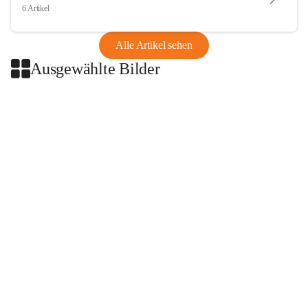
6 Artikel
Alle Artikel sehen
Ausgewählte Bilder
+2