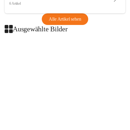
6 Artikel
Alle Artikel sehen
Ausgewählte Bilder
+2