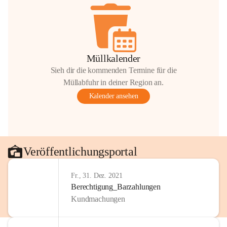
Müllkalender
Sieh dir die kommenden Termine für die
Müllabfuhr in deiner Region an.
Kalender ansehen
Veröffentlichungsportal
Fr., 31. Dez. 2021
Berechtigung_Barzahlungen
Kundmachungen