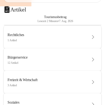
Artikel
Tourismusbeitrag
Lesezeit 2 Minuten
•
7. Aug. 2026
Rechtliches
1 Artikel
Bürgerservice
12 Artikel
Freizeit & Wirtschaft
3 Artikel
Soziales