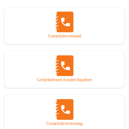
Gemeindevorstand
Gemeindeamt Ansprechpartner
Gemeindevertretung