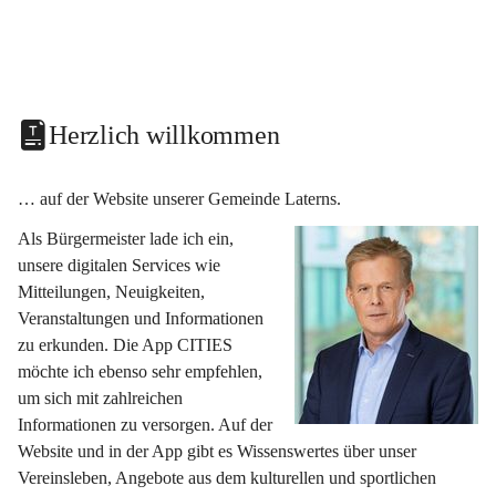
Herzlich willkommen
… auf der Website unserer Gemeinde Laterns.
Als Bürgermeister lade ich ein, 
unsere digitalen Services wie 
Mitteilungen, Neuigkeiten, 
Veranstaltungen und Informationen 
zu erkunden. Die App CITIES 
möchte ich ebenso sehr empfehlen, 
um sich mit zahlreichen 
Informationen zu versorgen. Auf der 
Website und in der App gibt es Wissenswertes über unser 
Vereinsleben, Angebote aus dem kulturellen und sportlichen 