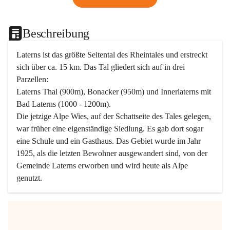
Beschreibung
Laterns ist das größte Seitental des Rheintales und erstreckt 
sich über ca. 15 km. Das Tal gliedert sich auf in drei 
Parzellen:
Laterns Thal (900m), Bonacker (950m) und Innerlaterns mit 
Bad Laterns (1000 - 1200m).
Die jetzige Alpe Wies, auf der Schattseite des Tales gelegen, 
war früher eine eigenständige Siedlung. Es gab dort sogar 
eine Schule und ein Gasthaus. Das Gebiet wurde im Jahr 
1925, als die letzten Bewohner ausgewandert sind, von der 
Gemeinde Laterns erworben und wird heute als Alpe 
genutzt.