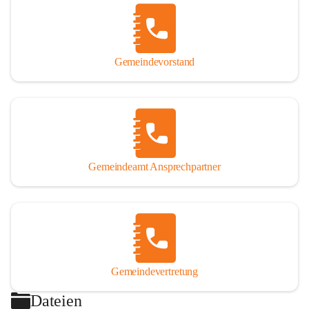
Gemeindevorstand
Gemeindeamt Ansprechpartner
Gemeindevertretung
Dateien