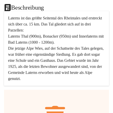
Beschreibung
Laterns ist das größte Seitental des Rheintales und erstreckt 
sich über ca. 15 km. Das Tal gliedert sich auf in drei 
Parzellen:
Laterns Thal (900m), Bonacker (950m) und Innerlaterns mit 
Bad Laterns (1000 - 1200m).
Die jetzige Alpe Wies, auf der Schattseite des Tales gelegen, 
war früher eine eigenständige Siedlung. Es gab dort sogar 
eine Schule und ein Gasthaus. Das Gebiet wurde im Jahr 
1925, als die letzten Bewohner ausgewandert sind, von der 
Gemeinde Laterns erworben und wird heute als Alpe 
genutzt.