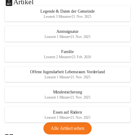
Artikel
Legende & Daten der Gemeinde
Lesezeit 3 Minuten
•
21. Nov. 2025
Amtssignatur
Lesezeit 1 Minute
•
21. Nov. 2025
Familie
Lesezeit 2 Minuten
•
23. Feb. 2026
Offene Jugendarbeit Lebensraum Vorderland
Lesezeit 1 Minute
•
21. Nov. 2025
Mindestsicherung
Lesezeit 1 Minute
•
21. Nov. 2025
Essen auf Rädern
Lesezeit 1 Minute
•
21. Nov. 2025
Alle Artikel sehen