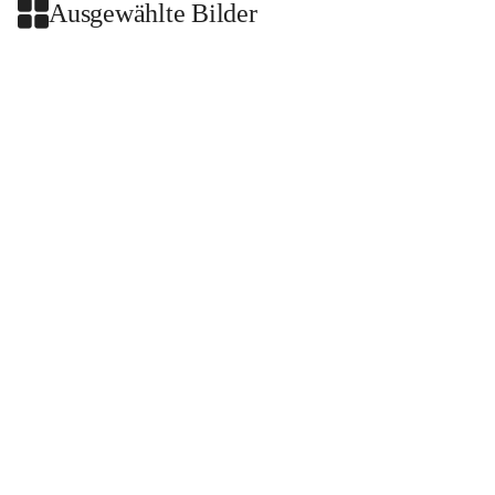
Ausgewählte Bilder
+2