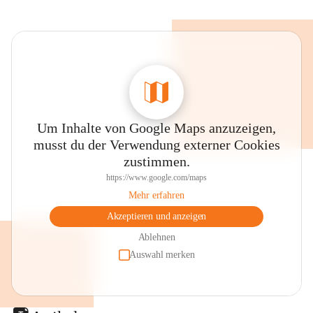
Um Inhalte von Google Maps anzuzeigen,
musst du der Verwendung externer Cookies
zustimmen.
https://www.google.com/maps
Mehr erfahren
Akzeptieren und anzeigen
Ablehnen
Auswahl merken