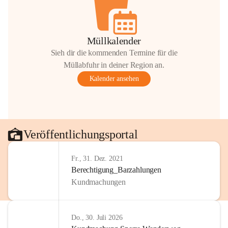
Müllkalender
Sieh dir die kommenden Termine für die
Müllabfuhr in deiner Region an.
Kalender ansehen
Veröffentlichungsportal
Fr., 31. Dez. 2021
Berechtigung_Barzahlungen
Kundmachungen
Do., 30. Juli 2026