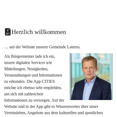
Herzlich willkommen
… auf der Website unserer Gemeinde Laterns.
Als Bürgermeister lade ich ein, 
unsere digitalen Services wie 
Mitteilungen, Neuigkeiten, 
Veranstaltungen und Informationen 
zu erkunden. Die App CITIES 
möchte ich ebenso sehr empfehlen, 
um sich mit zahlreichen 
Informationen zu versorgen. Auf der 
Website und in der App gibt es Wissenswertes über unser 
Vereinsleben, Angebote aus dem kulturellen und sportlichen 