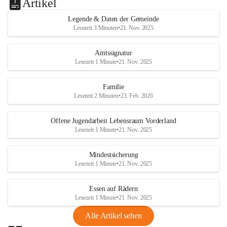
Artikel
Legende & Daten der Gemeinde
Lesezeit 3 Minuten
•
21. Nov. 2025
Amtssignatur
Lesezeit 1 Minute
•
21. Nov. 2025
Familie
Lesezeit 2 Minuten
•
23. Feb. 2026
Offene Jugendarbeit Lebensraum Vorderland
Lesezeit 1 Minute
•
21. Nov. 2025
Mindestsicherung
Lesezeit 1 Minute
•
21. Nov. 2025
Essen auf Rädern
Lesezeit 1 Minute
•
21. Nov. 2025
Alle Artikel sehen