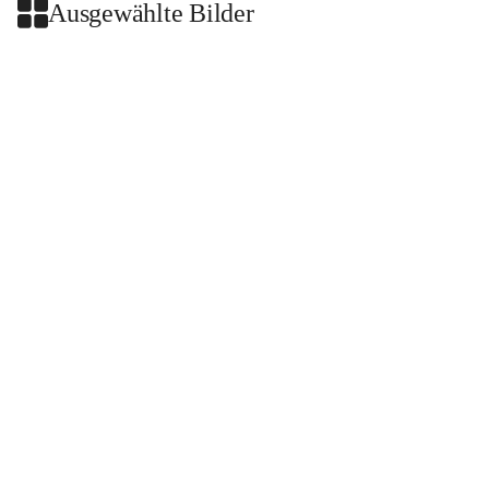
Ausgewählte Bilder
+2