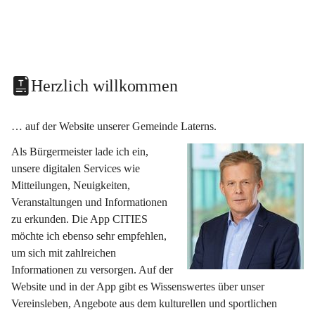
Herzlich willkommen
… auf der Website unserer Gemeinde Laterns.
Als Bürgermeister lade ich ein, 
unsere digitalen Services wie 
Mitteilungen, Neuigkeiten, 
Veranstaltungen und Informationen 
zu erkunden. Die App CITIES 
möchte ich ebenso sehr empfehlen, 
um sich mit zahlreichen 
Informationen zu versorgen. Auf der 
Website und in der App gibt es Wissenswertes über unser 
Vereinsleben, Angebote aus dem kulturellen und sportlichen 