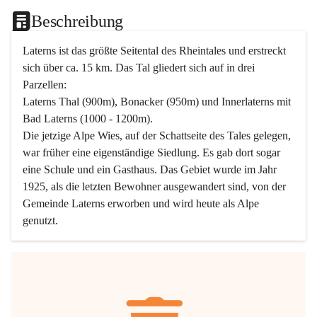
Beschreibung
Laterns ist das größte Seitental des Rheintales und erstreckt 
sich über ca. 15 km. Das Tal gliedert sich auf in drei 
Parzellen:
Laterns Thal (900m), Bonacker (950m) und Innerlaterns mit 
Bad Laterns (1000 - 1200m).
Die jetzige Alpe Wies, auf der Schattseite des Tales gelegen, 
war früher eine eigenständige Siedlung. Es gab dort sogar 
eine Schule und ein Gasthaus. Das Gebiet wurde im Jahr 
1925, als die letzten Bewohner ausgewandert sind, von der 
Gemeinde Laterns erworben und wird heute als Alpe 
genutzt.