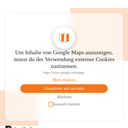
Um Inhalte von Google Maps anzuzeigen,
musst du der Verwendung externer Cookies
zustimmen.
https://www.google.com/maps
Mehr erfahren
Akzeptieren und anzeigen
Ablehnen
Auswahl merken