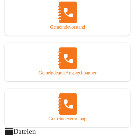
Gemeindevorstand
Gemeindeamt Ansprechpartner
Gemeindevertretung
Dateien