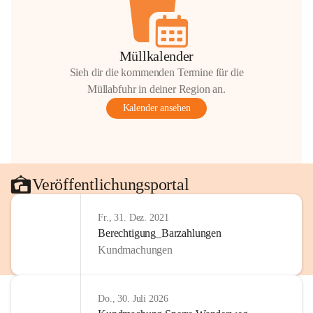
Müllkalender
Sieh dir die kommenden Termine für die
Müllabfuhr in deiner Region an.
Kalender ansehen
Veröffentlichungsportal
Fr., 31. Dez. 2021
Berechtigung_Barzahlungen
Kundmachungen
Do., 30. Juli 2026