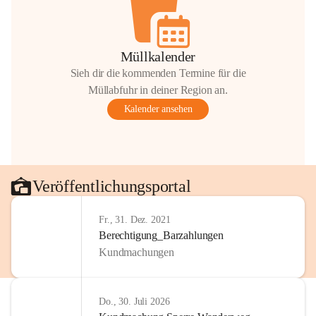
Müllkalender
Sieh dir die kommenden Termine für die
Müllabfuhr in deiner Region an.
Kalender ansehen
Veröffentlichungsportal
Fr., 31. Dez. 2021
Berechtigung_Barzahlungen
Kundmachungen
Do., 30. Juli 2026