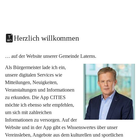
Herzlich willkommen
… auf der Website unserer Gemeinde Laterns.
Als Bürgermeister lade ich ein, 
unsere digitalen Services wie 
Mitteilungen, Neuigkeiten, 
Veranstaltungen und Informationen 
zu erkunden. Die App CITIES 
möchte ich ebenso sehr empfehlen, 
um sich mit zahlreichen 
Informationen zu versorgen. Auf der 
Website und in der App gibt es Wissenswertes über unser 
Vereinsleben, Angebote aus dem kulturellen und sportlichen 