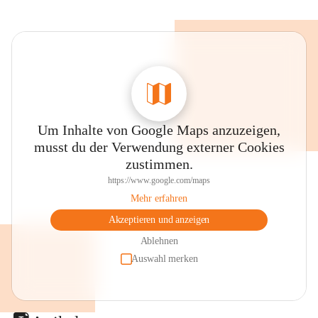
Um Inhalte von Google Maps anzuzeigen,
musst du der Verwendung externer Cookies
zustimmen.
https://www.google.com/maps
Mehr erfahren
Akzeptieren und anzeigen
Ablehnen
Auswahl merken