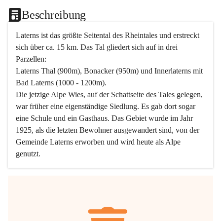
Beschreibung
Laterns ist das größte Seitental des Rheintales und erstreckt 
sich über ca. 15 km. Das Tal gliedert sich auf in drei 
Parzellen:
Laterns Thal (900m), Bonacker (950m) und Innerlaterns mit 
Bad Laterns (1000 - 1200m).
Die jetzige Alpe Wies, auf der Schattseite des Tales gelegen, 
war früher eine eigenständige Siedlung. Es gab dort sogar 
eine Schule und ein Gasthaus. Das Gebiet wurde im Jahr 
1925, als die letzten Bewohner ausgewandert sind, von der 
Gemeinde Laterns erworben und wird heute als Alpe 
genutzt.