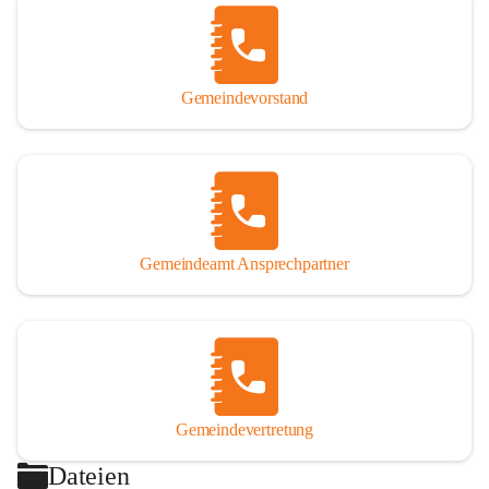
Gemeindevorstand
Gemeindeamt Ansprechpartner
Gemeindevertretung
Dateien