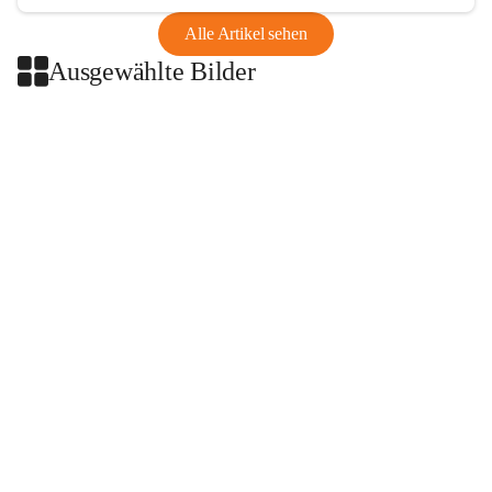
Alle Artikel sehen
Ausgewählte Bilder
+2