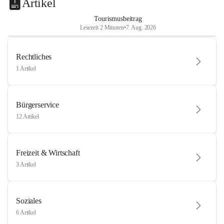
Artikel
Tourismusbeitrag
Lesezeit 2 Minuten
•
7. Aug. 2026
Rechtliches
1 Artikel
Bürgerservice
12 Artikel
Freizeit & Wirtschaft
3 Artikel
Soziales
6 Artikel