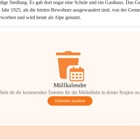
dige Siedlung. Es gab dort sogar eine Schule und ein Gasthaus. Das Ge
Jahr 1925, als die letzten Bewohner ausgewandert sind, von der Geme
rworben und wird heute als Alpe genutzt.
Müllkalender
Sieh dir die kommenden Termine für die Müllabfuhr in deiner Region an
Kalender ansehen