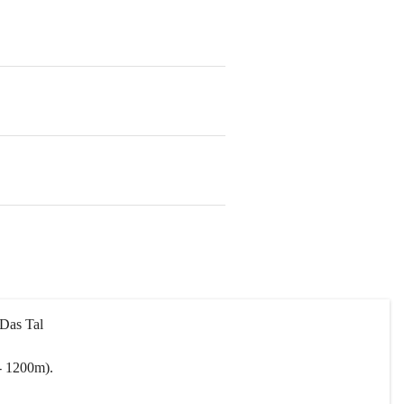
 Das Tal 
- 1200m).