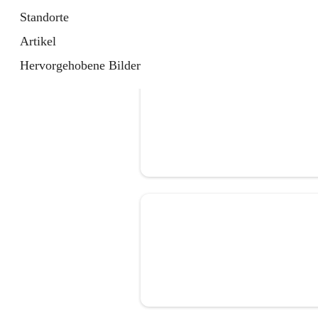
Standorte
Artikel
Hervorgehobene Bilder