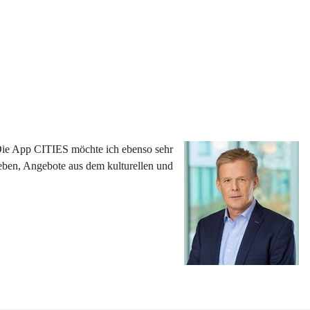
 Die App CITIES möchte ich ebenso sehr 
eben, Angebote aus dem kulturellen und 