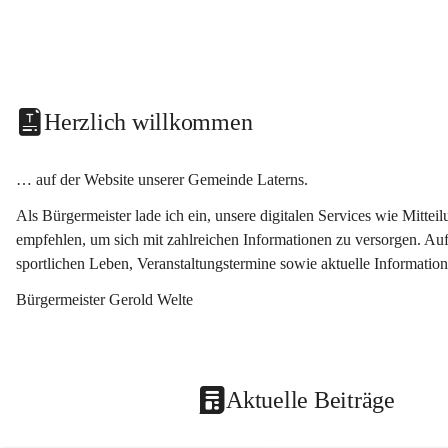
Herzlich willkommen
… auf der Website unserer Gemeinde Laterns.
Als Bürgermeister lade ich ein, unsere digitalen Services wie Mitt
empfehlen, um sich mit zahlreichen Informationen zu versorgen. Auf
sportlichen Leben, Veranstaltungstermine sowie aktuelle Informati
Bürgermeister Gerold Welte
Aktuelle Beiträge