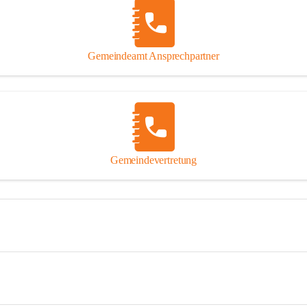
Gemeindeamt Ansprechpartner
Gemeindevertretung