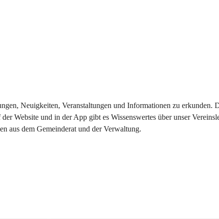
eilungen, Neuigkeiten, Veranstaltungen und Informationen zu erkunden.
 der Website und in der App gibt es Wissenswertes über unser Vereinsl
onen aus dem Gemeinderat und der Verwaltung. 