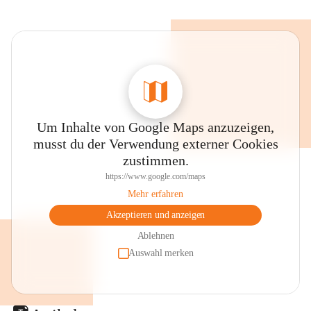
Um Inhalte von Google Maps anzuzeigen,
musst du der Verwendung externer Cookies
zustimmen.
https://www.google.com/maps
Mehr erfahren
Akzeptieren und anzeigen
Ablehnen
Auswahl merken