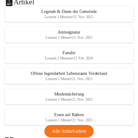
Artikel
Legende & Daten der Gemeinde
Lesezeit 3 Minuten
•
21. Nov. 2025
Amtssignatur
Lesezeit 1 Minute
•
21. Nov. 2025
Familie
Lesezeit 2 Minuten
•
23. Feb. 2026
Offene Jugendarbeit Lebensraum Vorderland
Lesezeit 1 Minute
•
21. Nov. 2025
Mindestsicherung
Lesezeit 1 Minute
•
21. Nov. 2025
Essen auf Rädern
Lesezeit 1 Minute
•
21. Nov. 2025
Alle Artikel sehen