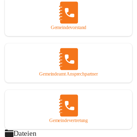
Gemeindevorstand
Gemeindeamt Ansprechpartner
Gemeindevertretung
Dateien