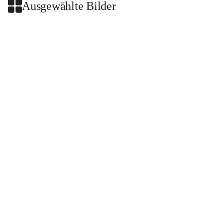
Ausgewählte Bilder
+2