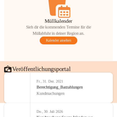
Müllkalender
Sieh dir die kommenden Termine für die
Müllabfuhr in deiner Region an.
Kalender ansehen
Veröffentlichungsportal
Fr., 31. Dez. 2021
Berechtigung_Barzahlungen
Kundmachungen
Do., 30. Juli 2026