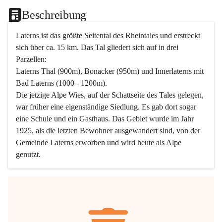
Beschreibung
Laterns ist das größte Seitental des Rheintales und erstreckt 
sich über ca. 15 km. Das Tal gliedert sich auf in drei 
Parzellen:
Laterns Thal (900m), Bonacker (950m) und Innerlaterns mit 
Bad Laterns (1000 - 1200m).
Die jetzige Alpe Wies, auf der Schattseite des Tales gelegen, 
war früher eine eigenständige Siedlung. Es gab dort sogar 
eine Schule und ein Gasthaus. Das Gebiet wurde im Jahr 
1925, als die letzten Bewohner ausgewandert sind, von der 
Gemeinde Laterns erworben und wird heute als Alpe 
genutzt.