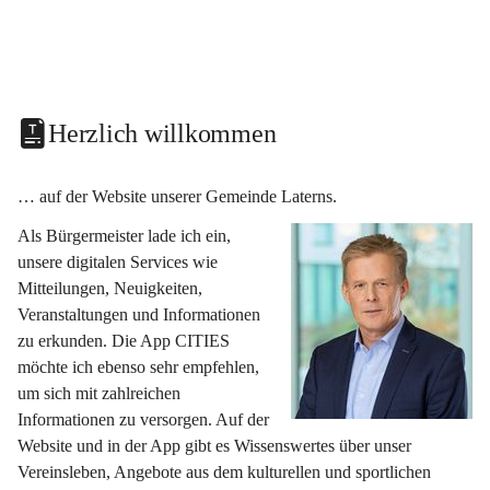
Herzlich willkommen
… auf der Website unserer Gemeinde Laterns.
Als Bürgermeister lade ich ein, 
unsere digitalen Services wie 
Mitteilungen, Neuigkeiten, 
Veranstaltungen und Informationen 
zu erkunden. Die App CITIES 
möchte ich ebenso sehr empfehlen, 
um sich mit zahlreichen 
Informationen zu versorgen. Auf der 
Website und in der App gibt es Wissenswertes über unser 
Vereinsleben, Angebote aus dem kulturellen und sportlichen 