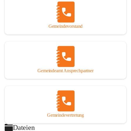
Gemeindevorstand
Gemeindeamt Ansprechpartner
Gemeindevertretung
Dateien