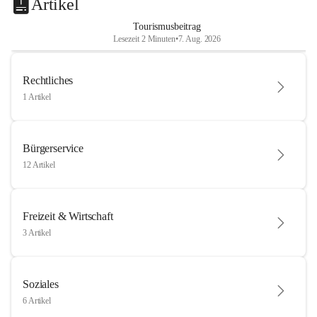
Artikel
Tourismusbeitrag
Lesezeit 2 Minuten
•
7. Aug. 2026
Rechtliches
1 Artikel
Bürgerservice
12 Artikel
Freizeit & Wirtschaft
3 Artikel
Soziales
6 Artikel