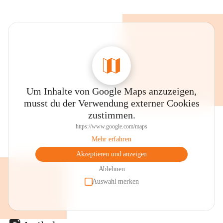
Um Inhalte von Google Maps anzuzeigen,
musst du der Verwendung externer Cookies
zustimmen.
https://www.google.com/maps
Mehr erfahren
Akzeptieren und anzeigen
Ablehnen
Auswahl merken