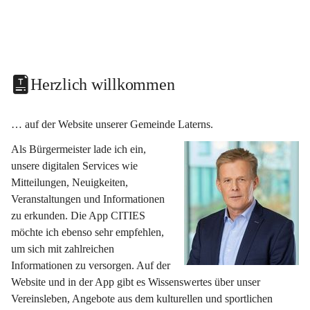
Herzlich willkommen
… auf der Website unserer Gemeinde Laterns.
Als Bürgermeister lade ich ein, 
unsere digitalen Services wie 
Mitteilungen, Neuigkeiten, 
Veranstaltungen und Informationen 
zu erkunden. Die App CITIES 
möchte ich ebenso sehr empfehlen, 
um sich mit zahlreichen 
Informationen zu versorgen. Auf der 
Website und in der App gibt es Wissenswertes über unser 
Vereinsleben, Angebote aus dem kulturellen und sportlichen 