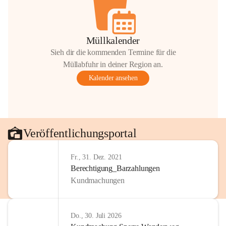
Müllkalender
Sieh dir die kommenden Termine für die
Müllabfuhr in deiner Region an.
Kalender ansehen
Veröffentlichungsportal
Fr., 31. Dez. 2021
Berechtigung_Barzahlungen
Kundmachungen
Do., 30. Juli 2026