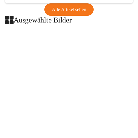
Alle Artikel sehen
Ausgewählte Bilder
+2