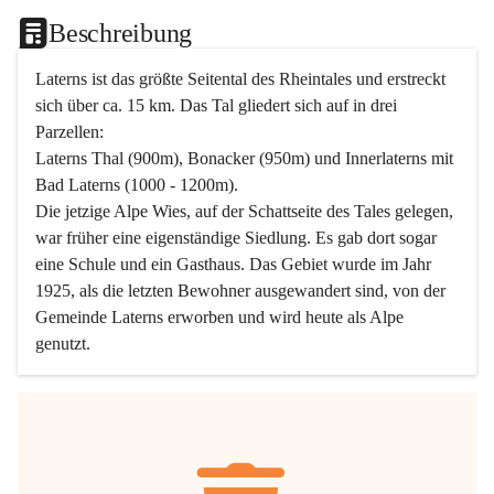
Beschreibung
Laterns ist das größte Seitental des Rheintales und erstreckt 
sich über ca. 15 km. Das Tal gliedert sich auf in drei 
Parzellen:
Laterns Thal (900m), Bonacker (950m) und Innerlaterns mit 
Bad Laterns (1000 - 1200m).
Die jetzige Alpe Wies, auf der Schattseite des Tales gelegen, 
war früher eine eigenständige Siedlung. Es gab dort sogar 
eine Schule und ein Gasthaus. Das Gebiet wurde im Jahr 
1925, als die letzten Bewohner ausgewandert sind, von der 
Gemeinde Laterns erworben und wird heute als Alpe 
genutzt.