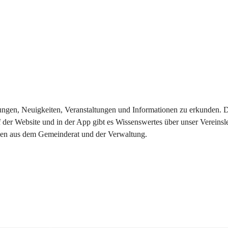
eilungen, Neuigkeiten, Veranstaltungen und Informationen zu erkunden.
 der Website und in der App gibt es Wissenswertes über unser Vereinsl
onen aus dem Gemeinderat und der Verwaltung. 