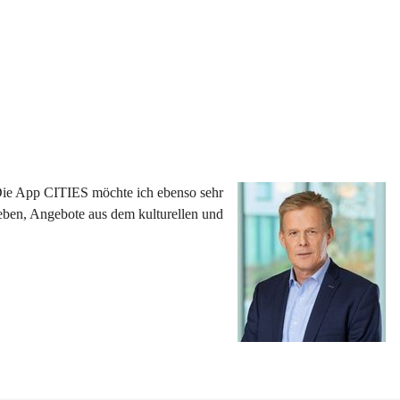
 Die App CITIES möchte ich ebenso sehr 
eben, Angebote aus dem kulturellen und 