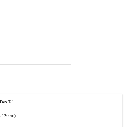
 Das Tal 
- 1200m).