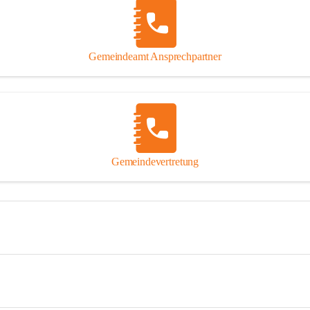
Gemeindeamt Ansprechpartner
Gemeindevertretung