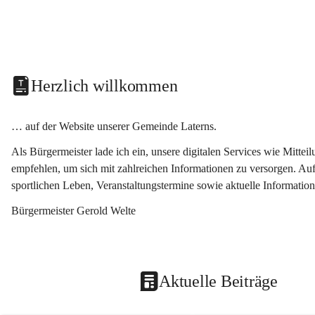
Herzlich willkommen
… auf der Website unserer Gemeinde Laterns.
Als Bürgermeister lade ich ein, unsere digitalen Services wie Mitt
empfehlen, um sich mit zahlreichen Informationen zu versorgen. Auf
sportlichen Leben, Veranstaltungstermine sowie aktuelle Informati
Bürgermeister Gerold Welte
Aktuelle Beiträge