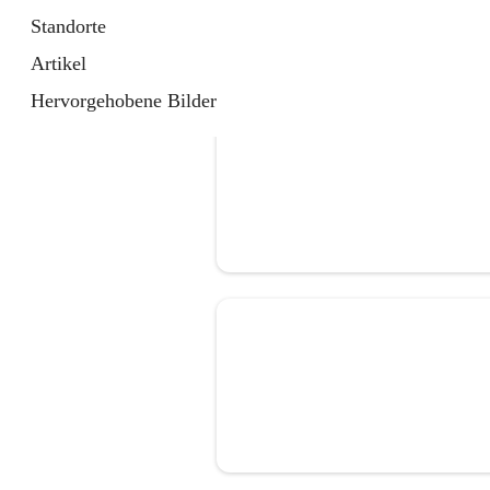
Standorte
Artikel
Hervorgehobene Bilder