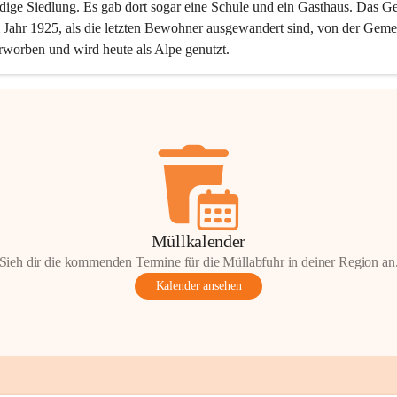
dige Siedlung. Es gab dort sogar eine Schule und ein Gasthaus. Das Ge
Jahr 1925, als die letzten Bewohner ausgewandert sind, von der Geme
rworben und wird heute als Alpe genutzt.
Müllkalender
Sieh dir die kommenden Termine für die Müllabfuhr in deiner Region an
Kalender ansehen