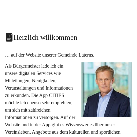
Herzlich willkommen
… auf der Website unserer Gemeinde Laterns.
Als Bürgermeister lade ich ein, 
unsere digitalen Services wie 
Mitteilungen, Neuigkeiten, 
Veranstaltungen und Informationen 
zu erkunden. Die App CITIES 
möchte ich ebenso sehr empfehlen, 
um sich mit zahlreichen 
Informationen zu versorgen. Auf der 
Website und in der App gibt es Wissenswertes über unser 
Vereinsleben, Angebote aus dem kulturellen und sportlichen 