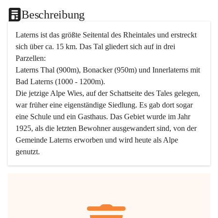
Beschreibung
Laterns ist das größte Seitental des Rheintales und erstreckt 
sich über ca. 15 km. Das Tal gliedert sich auf in drei 
Parzellen:
Laterns Thal (900m), Bonacker (950m) und Innerlaterns mit 
Bad Laterns (1000 - 1200m).
Die jetzige Alpe Wies, auf der Schattseite des Tales gelegen, 
war früher eine eigenständige Siedlung. Es gab dort sogar 
eine Schule und ein Gasthaus. Das Gebiet wurde im Jahr 
1925, als die letzten Bewohner ausgewandert sind, von der 
Gemeinde Laterns erworben und wird heute als Alpe 
genutzt.