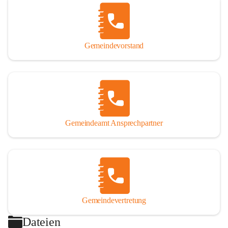
Gemeindevorstand
Gemeindeamt Ansprechpartner
Gemeindevertretung
Dateien