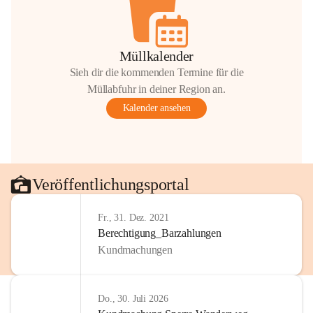
Müllkalender
Sieh dir die kommenden Termine für die
Müllabfuhr in deiner Region an.
Kalender ansehen
Veröffentlichungsportal
Fr., 31. Dez. 2021
Berechtigung_Barzahlungen
Kundmachungen
Do., 30. Juli 2026