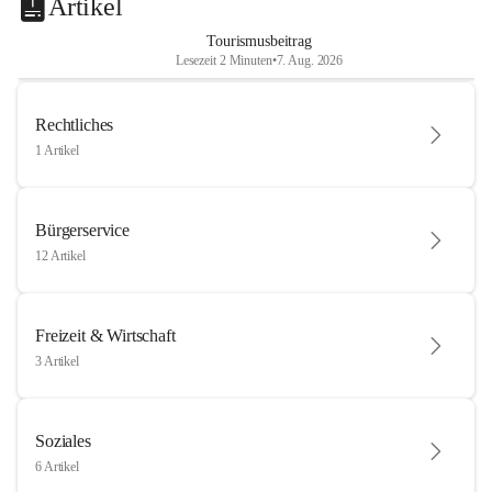
Artikel
Tourismusbeitrag
Lesezeit 2 Minuten
•
7. Aug. 2026
Rechtliches
1 Artikel
Bürgerservice
12 Artikel
Freizeit & Wirtschaft
3 Artikel
Soziales
6 Artikel