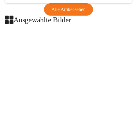
Alle Artikel sehen
Ausgewählte Bilder
+2