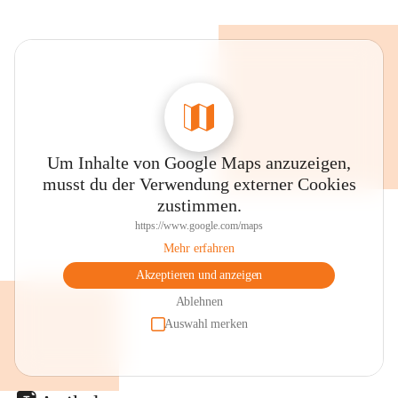
Um Inhalte von Google Maps anzuzeigen,
musst du der Verwendung externer Cookies
zustimmen.
https://www.google.com/maps
Mehr erfahren
Akzeptieren und anzeigen
Ablehnen
Auswahl merken