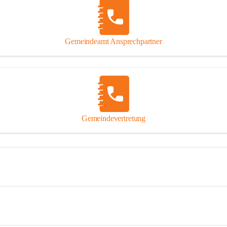
Gemeindeamt Ansprechpartner
Gemeindevertretung