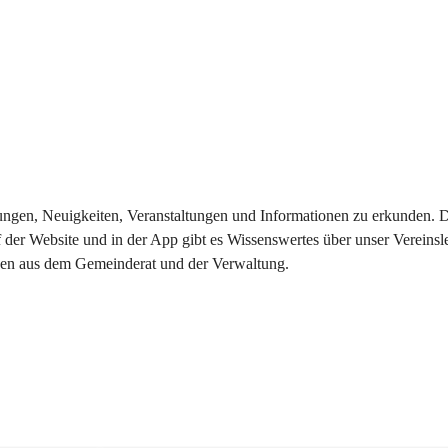
eilungen, Neuigkeiten, Veranstaltungen und Informationen zu erkunden.
 der Website und in der App gibt es Wissenswertes über unser Vereinsl
onen aus dem Gemeinderat und der Verwaltung. 