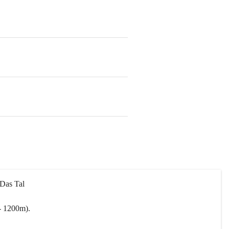
 Das Tal 
- 1200m).