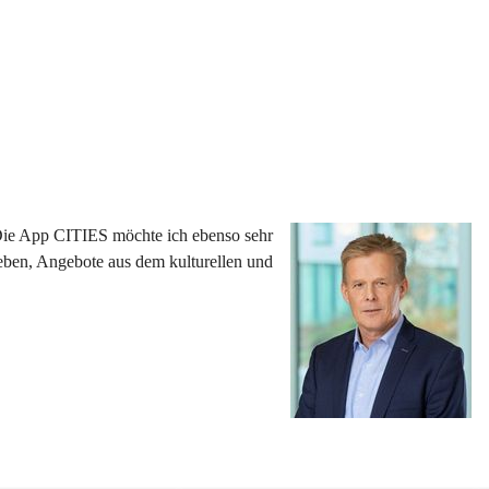
 Die App CITIES möchte ich ebenso sehr 
eben, Angebote aus dem kulturellen und 