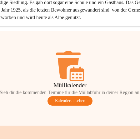
dige Siedlung. Es gab dort sogar eine Schule und ein Gasthaus. Das Ge
Jahr 1925, als die letzten Bewohner ausgewandert sind, von der Geme
rworben und wird heute als Alpe genutzt.
Müllkalender
Sieh dir die kommenden Termine für die Müllabfuhr in deiner Region an
Kalender ansehen