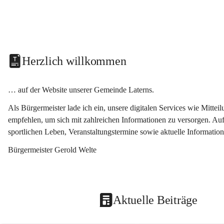
Herzlich willkommen
… auf der Website unserer Gemeinde Laterns.
Als Bürgermeister lade ich ein, unsere digitalen Services wie Mitt
empfehlen, um sich mit zahlreichen Informationen zu versorgen. Auf
sportlichen Leben, Veranstaltungstermine sowie aktuelle Informati
Bürgermeister Gerold Welte
Aktuelle Beiträge