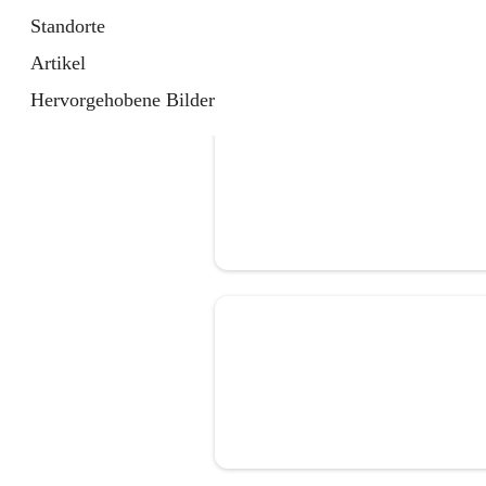
Standorte
Artikel
Hervorgehobene Bilder