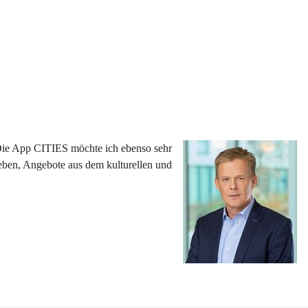
 Die App CITIES möchte ich ebenso sehr 
eben, Angebote aus dem kulturellen und 