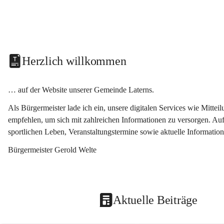
Herzlich willkommen
… auf der Website unserer Gemeinde Laterns.
Als Bürgermeister lade ich ein, unsere digitalen Services wie Mitt
empfehlen, um sich mit zahlreichen Informationen zu versorgen. Auf
sportlichen Leben, Veranstaltungstermine sowie aktuelle Informati
Bürgermeister Gerold Welte
Aktuelle Beiträge