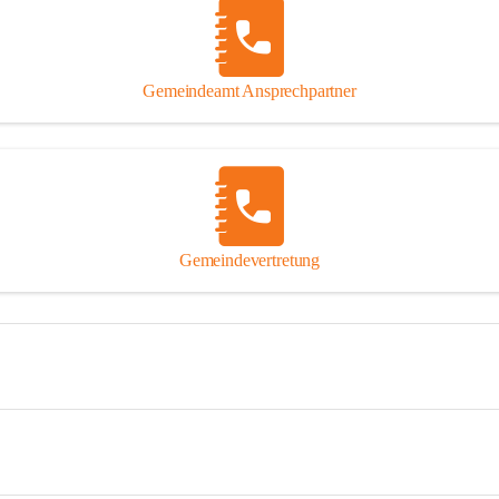
Gemeindeamt Ansprechpartner
Gemeindevertretung