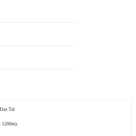
 Das Tal 
- 1200m).