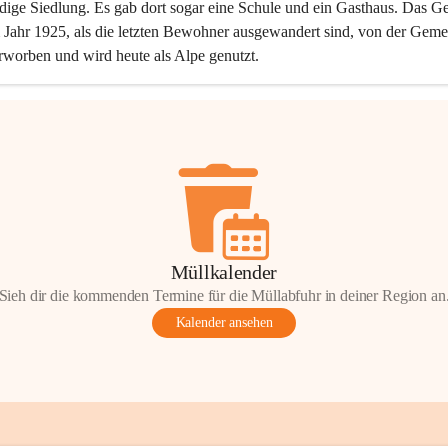
dige Siedlung. Es gab dort sogar eine Schule und ein Gasthaus. Das Ge
Jahr 1925, als die letzten Bewohner ausgewandert sind, von der Geme
rworben und wird heute als Alpe genutzt.
Müllkalender
Sieh dir die kommenden Termine für die Müllabfuhr in deiner Region an
Kalender ansehen