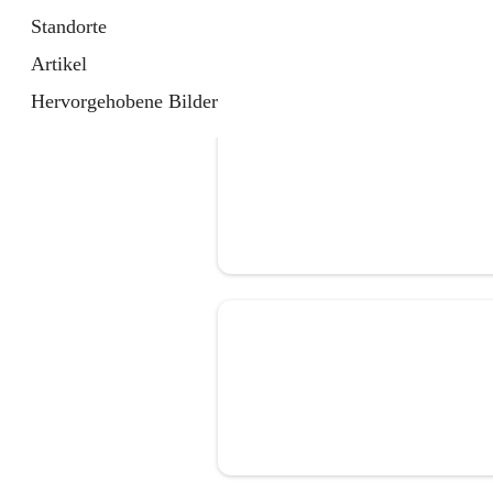
Standorte
Artikel
Hervorgehobene Bilder