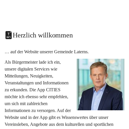
Herzlich willkommen
… auf der Website unserer Gemeinde Laterns.
Als Bürgermeister lade ich ein, 
unsere digitalen Services wie 
Mitteilungen, Neuigkeiten, 
Veranstaltungen und Informationen 
zu erkunden. Die App CITIES 
möchte ich ebenso sehr empfehlen, 
um sich mit zahlreichen 
Informationen zu versorgen. Auf der 
Website und in der App gibt es Wissenswertes über unser 
Vereinsleben, Angebote aus dem kulturellen und sportlichen 