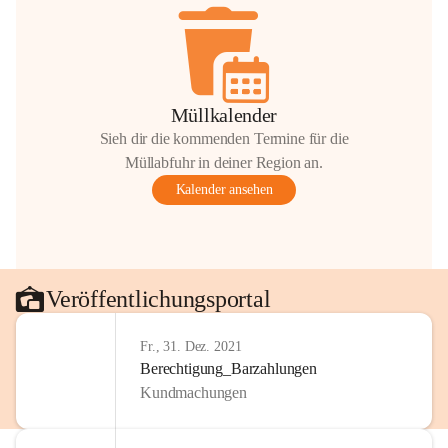
Müllkalender
Sieh dir die kommenden Termine für die
Müllabfuhr in deiner Region an.
Kalender ansehen
Veröffentlichungsportal
Fr., 31. Dez. 2021
Berechtigung_Barzahlungen
Kundmachungen