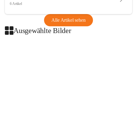
6 Artikel
Alle Artikel sehen
Ausgewählte Bilder
+2