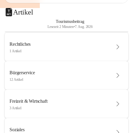
Artikel
Tourismusbeitrag
Lesezeit 2 Minuten
•
7. Aug. 2026
Rechtliches
1 Artikel
Bürgerservice
12 Artikel
Freizeit & Wirtschaft
3 Artikel
Soziales