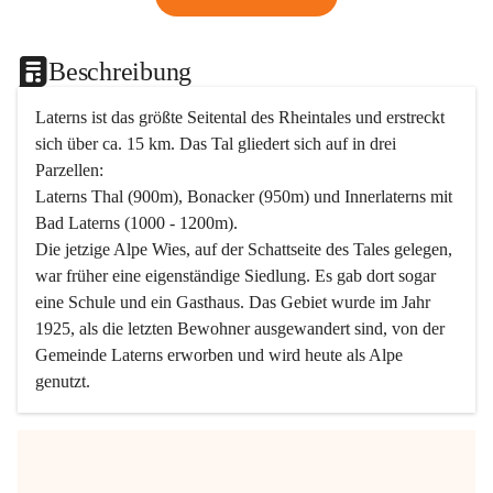
Beschreibung
Laterns ist das größte Seitental des Rheintales und erstreckt 
sich über ca. 15 km. Das Tal gliedert sich auf in drei 
Parzellen:
Laterns Thal (900m), Bonacker (950m) und Innerlaterns mit 
Bad Laterns (1000 - 1200m).
Die jetzige Alpe Wies, auf der Schattseite des Tales gelegen, 
war früher eine eigenständige Siedlung. Es gab dort sogar 
eine Schule und ein Gasthaus. Das Gebiet wurde im Jahr 
1925, als die letzten Bewohner ausgewandert sind, von der 
Gemeinde Laterns erworben und wird heute als Alpe 
genutzt.