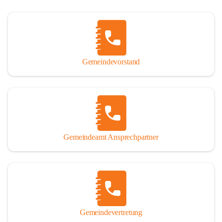
Gemeindevorstand
Gemeindeamt Ansprechpartner
Gemeindevertretung