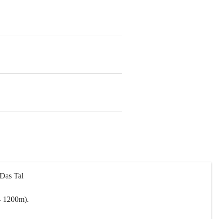
 Das Tal 
- 1200m).