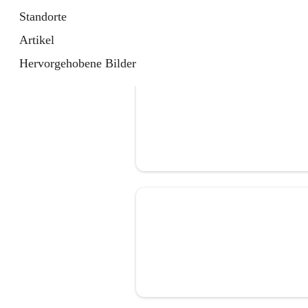
Standorte
Artikel
Hervorgehobene Bilder