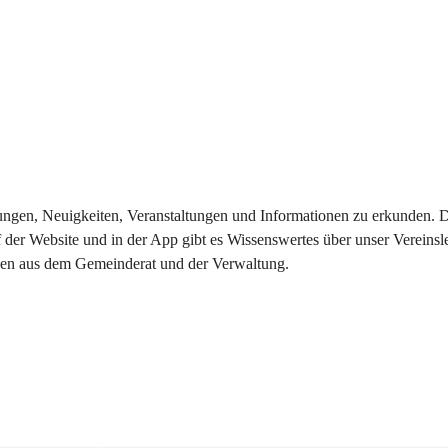
eilungen, Neuigkeiten, Veranstaltungen und Informationen zu erkunden.
 der Website und in der App gibt es Wissenswertes über unser Vereinsl
onen aus dem Gemeinderat und der Verwaltung. 