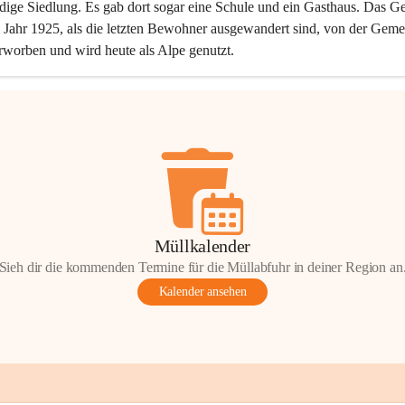
dige Siedlung. Es gab dort sogar eine Schule und ein Gasthaus. Das Ge
Jahr 1925, als die letzten Bewohner ausgewandert sind, von der Geme
rworben und wird heute als Alpe genutzt.
Müllkalender
Sieh dir die kommenden Termine für die Müllabfuhr in deiner Region an
Kalender ansehen