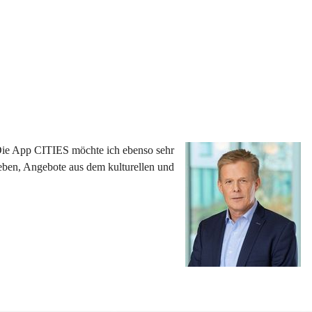
 Die App CITIES möchte ich ebenso sehr 
eben, Angebote aus dem kulturellen und 