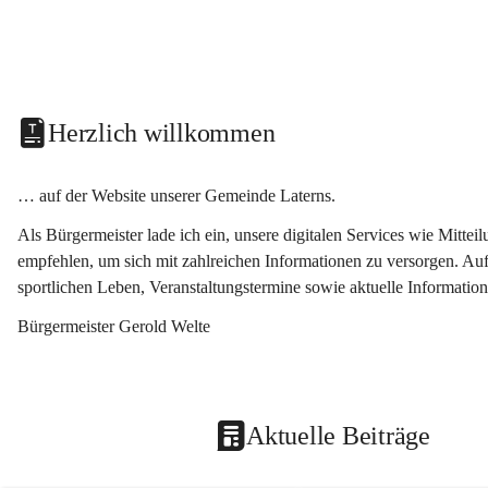
Herzlich willkommen
… auf der Website unserer Gemeinde Laterns.
Als Bürgermeister lade ich ein, unsere digitalen Services wie Mitt
empfehlen, um sich mit zahlreichen Informationen zu versorgen. Auf
sportlichen Leben, Veranstaltungstermine sowie aktuelle Informati
Bürgermeister Gerold Welte
Aktuelle Beiträge