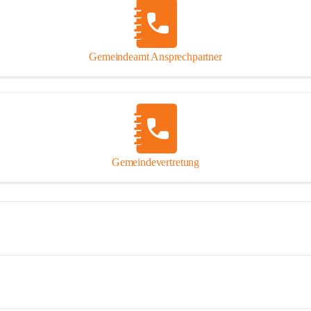
Gemeindeamt Ansprechpartner
Gemeindevertretung