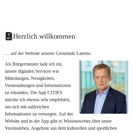
Herzlich willkommen
… auf der Website unserer Gemeinde Laterns.
Als Bürgermeister lade ich ein, 
unsere digitalen Services wie 
Mitteilungen, Neuigkeiten, 
Veranstaltungen und Informationen 
zu erkunden. Die App CITIES 
möchte ich ebenso sehr empfehlen, 
um sich mit zahlreichen 
Informationen zu versorgen. Auf der 
Website und in der App gibt es Wissenswertes über unser 
Vereinsleben, Angebote aus dem kulturellen und sportlichen 