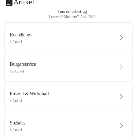
Artikel
Tourismusbeitrag
Lesezeit 2 Minuten
•
7. Aug. 2026
Rechtliches
1 Artikel
Bürgerservice
12 Artikel
Freizeit & Wirtschaft
3 Artikel
Soziales
6 Artikel