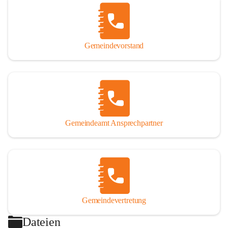
Gemeindevorstand
Gemeindeamt Ansprechpartner
Gemeindevertretung
Dateien