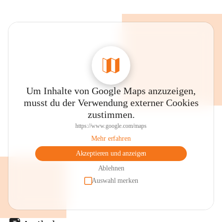
Um Inhalte von Google Maps anzuzeigen,
musst du der Verwendung externer Cookies
zustimmen.
https://www.google.com/maps
Mehr erfahren
Akzeptieren und anzeigen
Ablehnen
Auswahl merken