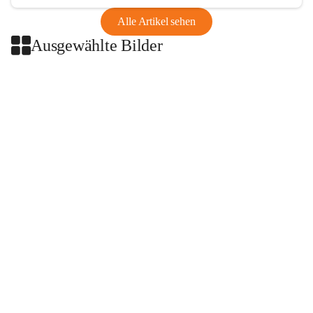
Alle Artikel sehen
Ausgewählte Bilder
+2