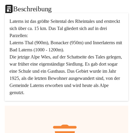
Beschreibung
Laterns ist das größte Seitental des Rheintales und erstreckt 
sich über ca. 15 km. Das Tal gliedert sich auf in drei 
Parzellen:
Laterns Thal (900m), Bonacker (950m) und Innerlaterns mit 
Bad Laterns (1000 - 1200m).
Die jetzige Alpe Wies, auf der Schattseite des Tales gelegen, 
war früher eine eigenständige Siedlung. Es gab dort sogar 
eine Schule und ein Gasthaus. Das Gebiet wurde im Jahr 
1925, als die letzten Bewohner ausgewandert sind, von der 
Gemeinde Laterns erworben und wird heute als Alpe 
genutzt.