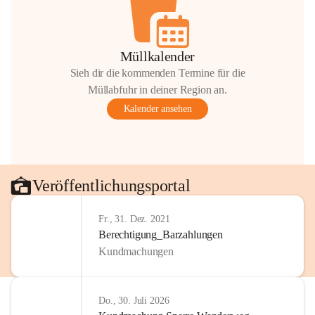
Müllkalender
Sieh dir die kommenden Termine für die
Müllabfuhr in deiner Region an.
Kalender ansehen
Veröffentlichungsportal
Fr., 31. Dez. 2021
Berechtigung_Barzahlungen
Kundmachungen
Do., 30. Juli 2026