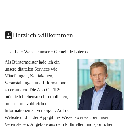
Herzlich willkommen
… auf der Website unserer Gemeinde Laterns.
Als Bürgermeister lade ich ein, 
unsere digitalen Services wie 
Mitteilungen, Neuigkeiten, 
Veranstaltungen und Informationen 
zu erkunden. Die App CITIES 
möchte ich ebenso sehr empfehlen, 
um sich mit zahlreichen 
Informationen zu versorgen. Auf der 
Website und in der App gibt es Wissenswertes über unser 
Vereinsleben, Angebote aus dem kulturellen und sportlichen 