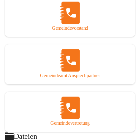
Gemeindevorstand
Gemeindeamt Ansprechpartner
Gemeindevertretung
Dateien