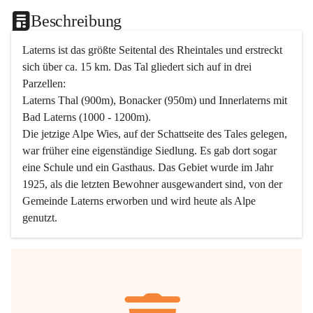
Beschreibung
Laterns ist das größte Seitental des Rheintales und erstreckt 
sich über ca. 15 km. Das Tal gliedert sich auf in drei 
Parzellen:
Laterns Thal (900m), Bonacker (950m) und Innerlaterns mit 
Bad Laterns (1000 - 1200m).
Die jetzige Alpe Wies, auf der Schattseite des Tales gelegen, 
war früher eine eigenständige Siedlung. Es gab dort sogar 
eine Schule und ein Gasthaus. Das Gebiet wurde im Jahr 
1925, als die letzten Bewohner ausgewandert sind, von der 
Gemeinde Laterns erworben und wird heute als Alpe 
genutzt.