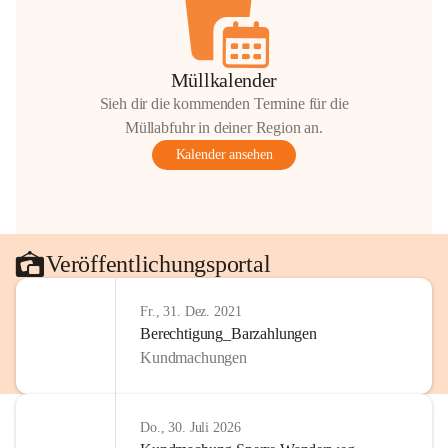
Müllkalender
Sieh dir die kommenden Termine für die
Müllabfuhr in deiner Region an.
Kalender ansehen
Veröffentlichungsportal
Fr., 31. Dez. 2021
Berechtigung_Barzahlungen
Kundmachungen
Do., 30. Juli 2026