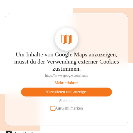
Um Inhalte von Google Maps anzuzeigen,
musst du der Verwendung externer Cookies
zustimmen.
https://www.google.com/maps
Mehr erfahren
Akzeptieren und anzeigen
Ablehnen
Auswahl merken