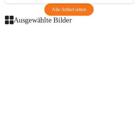
Alle Artikel sehen
Ausgewählte Bilder
+2