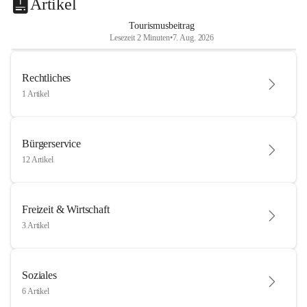
Artikel
Tourismusbeitrag
Lesezeit 2 Minuten
•
7. Aug. 2026
Rechtliches
1 Artikel
Bürgerservice
12 Artikel
Freizeit & Wirtschaft
3 Artikel
Soziales
6 Artikel