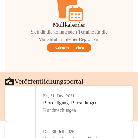
Müllkalender
Sieh dir die kommenden Termine für die
Müllabfuhr in deiner Region an.
Kalender ansehen
Veröffentlichungsportal
Fr., 31. Dez. 2021
Berechtigung_Barzahlungen
Kundmachungen
Do., 30. Juli 2026