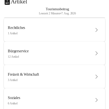
Artikel
Tourismusbeitrag
Lesezeit 2 Minuten
•
7. Aug. 2026
Rechtliches
1 Artikel
Bürgerservice
12 Artikel
Freizeit & Wirtschaft
3 Artikel
Soziales
6 Artikel