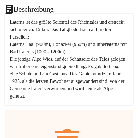
Beschreibung
Laterns ist das größte Seitental des Rheintales und erstreckt 
sich über ca. 15 km. Das Tal gliedert sich auf in drei 
Parzellen:
Laterns Thal (900m), Bonacker (950m) und Innerlaterns mit 
Bad Laterns (1000 - 1200m).
Die jetzige Alpe Wies, auf der Schattseite des Tales gelegen, 
war früher eine eigenständige Siedlung. Es gab dort sogar 
eine Schule und ein Gasthaus. Das Gebiet wurde im Jahr 
1925, als die letzten Bewohner ausgewandert sind, von der 
Gemeinde Laterns erworben und wird heute als Alpe 
genutzt.