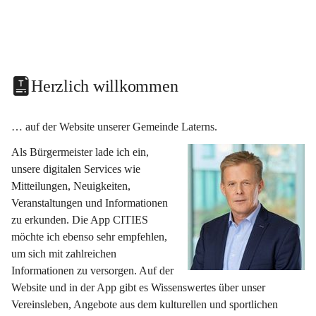
Herzlich willkommen
… auf der Website unserer Gemeinde Laterns.
Als Bürgermeister lade ich ein, 
unsere digitalen Services wie 
Mitteilungen, Neuigkeiten, 
Veranstaltungen und Informationen 
zu erkunden. Die App CITIES 
möchte ich ebenso sehr empfehlen, 
um sich mit zahlreichen 
Informationen zu versorgen. Auf der 
Website und in der App gibt es Wissenswertes über unser 
Vereinsleben, Angebote aus dem kulturellen und sportlichen 