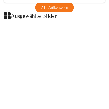
Alle Artikel sehen
Ausgewählte Bilder
+2