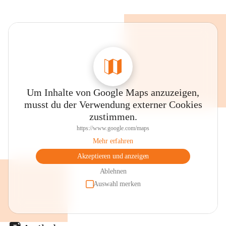
Um Inhalte von Google Maps anzuzeigen,
musst du der Verwendung externer Cookies
zustimmen.
https://www.google.com/maps
Mehr erfahren
Akzeptieren und anzeigen
Ablehnen
Auswahl merken