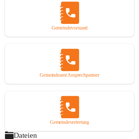
Gemeindevorstand
Gemeindeamt Ansprechpartner
Gemeindevertretung
Dateien