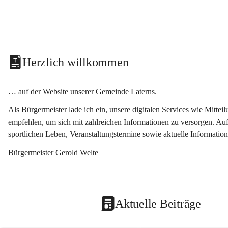
Herzlich willkommen
… auf der Website unserer Gemeinde Laterns.
Als Bürgermeister lade ich ein, unsere digitalen Services wie Mitt
empfehlen, um sich mit zahlreichen Informationen zu versorgen. Auf
sportlichen Leben, Veranstaltungstermine sowie aktuelle Informati
Bürgermeister Gerold Welte
Aktuelle Beiträge