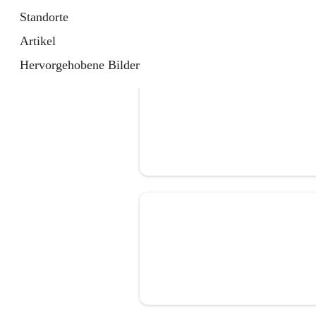
Standorte
Artikel
Hervorgehobene Bilder