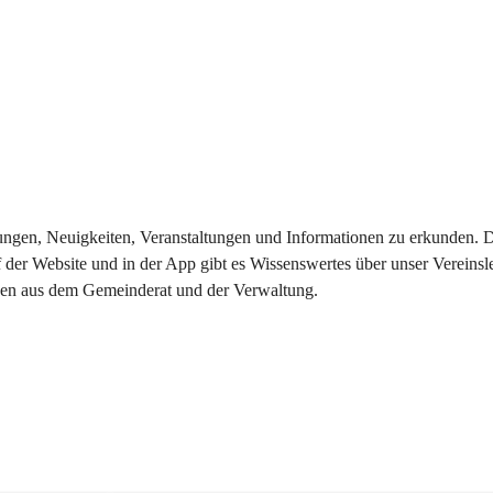
eilungen, Neuigkeiten, Veranstaltungen und Informationen zu erkunden.
 der Website und in der App gibt es Wissenswertes über unser Vereinsl
onen aus dem Gemeinderat und der Verwaltung. 