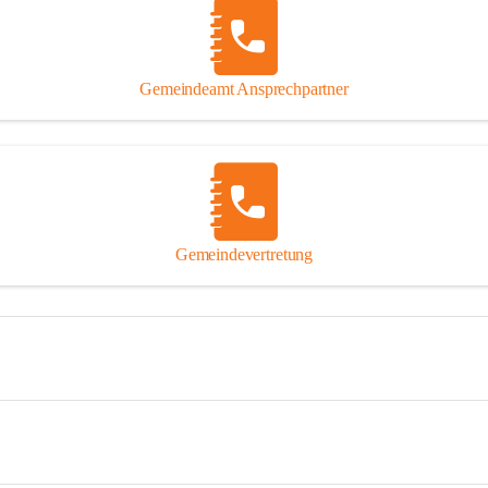
Gemeindeamt Ansprechpartner
Gemeindevertretung