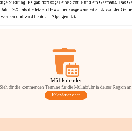
dige Siedlung. Es gab dort sogar eine Schule und ein Gasthaus. Das Ge
Jahr 1925, als die letzten Bewohner ausgewandert sind, von der Geme
rworben und wird heute als Alpe genutzt.
Müllkalender
Sieh dir die kommenden Termine für die Müllabfuhr in deiner Region an
Kalender ansehen