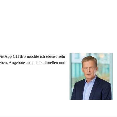
 Die App CITIES möchte ich ebenso sehr 
eben, Angebote aus dem kulturellen und 