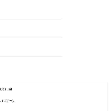
 Das Tal 
- 1200m).